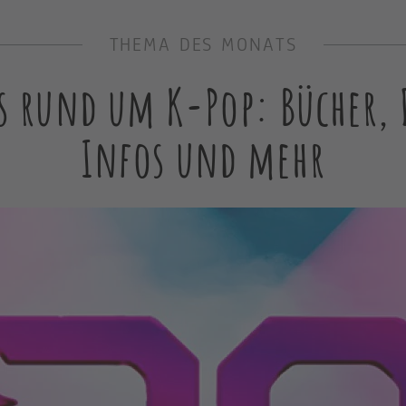
THEMA DES MONATS
s rund um K-Pop: Bücher, 
Infos und mehr