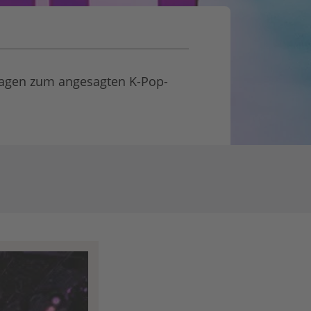
rlagen zum angesagten K-Pop-