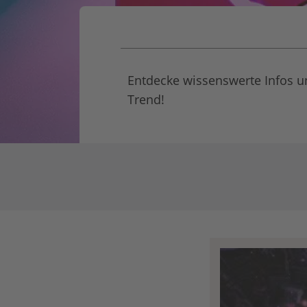
Entdecke wissenswerte Infos u
Trend!