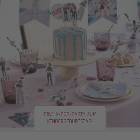
EINE K-POP-PARTY ZUM
KINDERGEBURTSTAG!