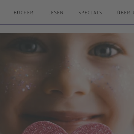
BÜCHER
LESEN
SPECIALS
ÜBER 