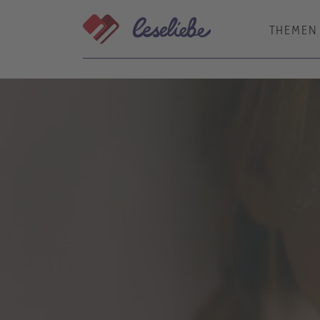
Direkt
zum
THEMEN
Inhalt