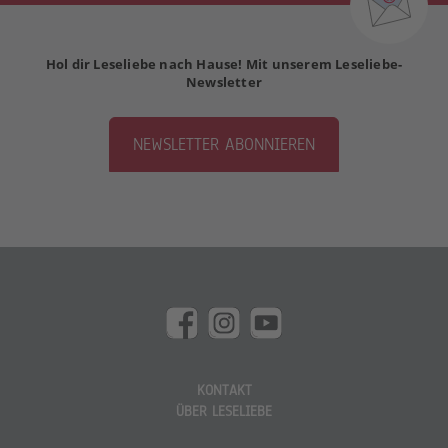
Hol dir Leseliebe nach Hause! Mit unserem Leseliebe-
Newsletter
NEWSLETTER ABONNIEREN
KONTAKT
ÜBER LESELIEBE