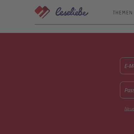
Direkt
zum
THEMEN
Inhalt
E-M
Pas
Neue