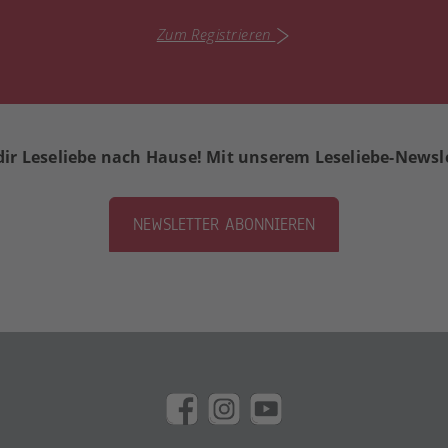
Zum Registrieren
dir Leseliebe nach Hause! Mit unserem Leseliebe-Newsl
NEWSLETTER ABONNIEREN