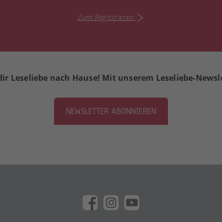
Zum Registrieren
dir Leseliebe nach Hause! Mit unserem Leseliebe-Newsl
NEWSLETTER ABONNIEREN