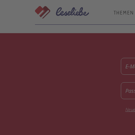
Direkt
zum
THEMEN
Inhalt
E-M
Pas
Neue