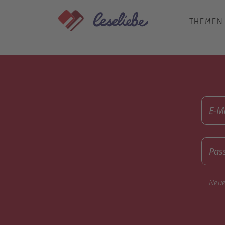
Direkt
zum
THEMEN
Inhalt
E-M
Pas
Neue