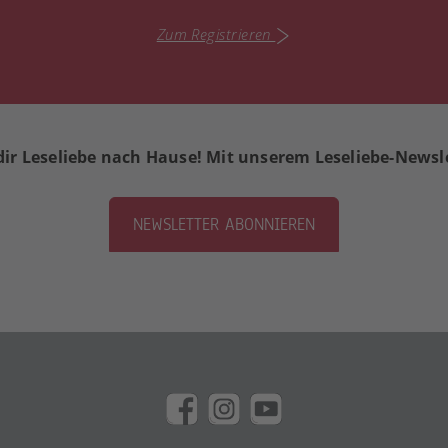
Zum Registrieren
dir Leseliebe nach Hause! Mit unserem Leseliebe-Newsl
NEWSLETTER ABONNIEREN