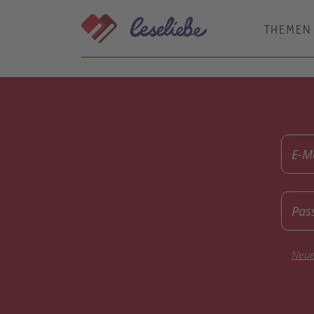
Direkt
zum
THEMEN
Inhalt
E-M
Pas
Neue