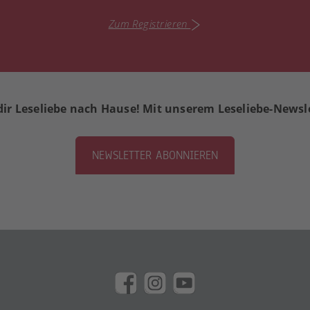
Zum Registrieren
dir Leseliebe nach Hause! Mit unserem Leseliebe-Newsl
NEWSLETTER ABONNIEREN