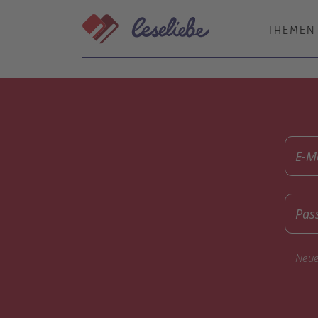
Direkt
zum
THEMEN
Inhalt
E-M
Pas
Neue