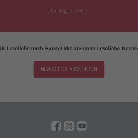
Zum Registrieren
dir Leseliebe nach Hause! Mit unserem Leseliebe-Newsl
NEWSLETTER ABONNIEREN