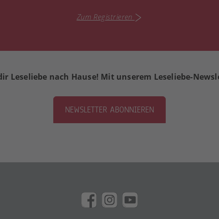
Zum Registrieren
dir Leseliebe nach Hause! Mit unserem Leseliebe-Newsl
NEWSLETTER ABONNIEREN