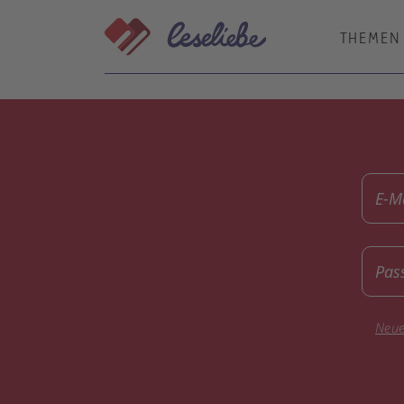
Direkt
zum
THEMEN
Inhalt
E-M
Pas
Neue