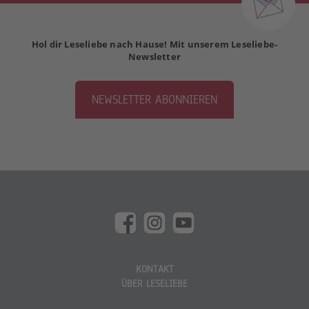
Hol dir Leseliebe nach Hause! Mit unserem Leseliebe-
Newsletter
NEWSLETTER ABONNIEREN
KONTAKT
ÜBER LESELIEBE