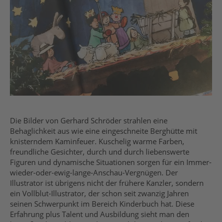
Die Bilder von Gerhard Schröder strahlen eine
Behaglichkeit aus wie eine eingeschneite Berghütte mit
knisterndem Kaminfeuer. Kuschelig warme Farben,
freundliche Gesichter, durch und durch liebenswerte
Figuren und dynamische Situationen sorgen für ein Immer-
wieder-oder-ewig-lange-Anschau-Vergnügen. Der
Illustrator ist übrigens nicht der frühere Kanzler, sondern
ein Vollblut-Illustrator, der schon seit zwanzig Jahren
seinen Schwerpunkt im Bereich Kinderbuch hat. Diese
Erfahrung plus Talent und Ausbildung sieht man den