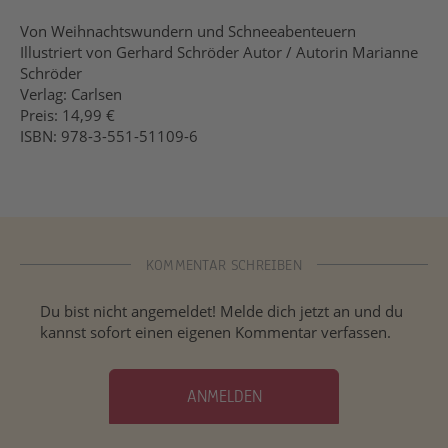
Von Weihnachtswundern und Schneeabenteuern
Illustriert von Gerhard Schröder Autor / Autorin Marianne
Schröder
Verlag: Carlsen
Preis: 14,99 €
ISBN: 978-3-551-51109-6
KOMMENTAR SCHREIBEN
Du bist nicht angemeldet! Melde dich jetzt an und du
kannst sofort einen eigenen Kommentar verfassen.
ANMELDEN