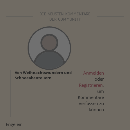
DIE NEUSTEN KOMMENTARE
DER COMMUNITY
Von Weihnachtswundern und
Anmelden
Schneeabenteuern
oder
Registrieren
,
um
Kommentare
verfassen zu
können
Engelein