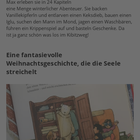
Max erleben sie in 24 Kapiteln
eine Menge winterlicher Abenteuer. Sie backen
Vanillekipferln und entlarven einen Keksdieb, bauen einen
Iglu, suchen den Mann im Mond, jagen einen Waschbären,
führen ein Krippenspiel auf und basteln Geschenke. Da
ist ja ganz schön was los im Kibitzweg!
Eine fantasievolle
Weihnachtsgeschichte, die die Seele
streichelt