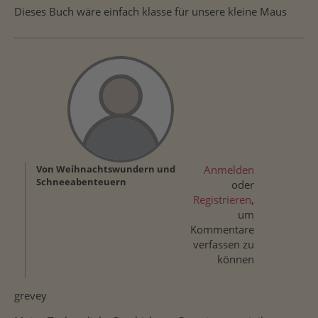
Dieses Buch wäre einfach klasse für unsere kleine Maus
Von Weihnachtswundern und
Anmelden
Schneeabenteuern
oder
Registrieren
,
um
Kommentare
verfassen zu
können
grevey