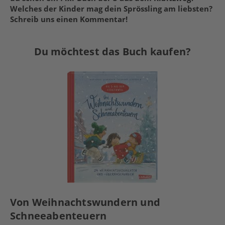
Welches der Kinder mag dein Sprössling am liebsten?
Schreib uns einen Kommentar!
Du möchtest das Buch kaufen?
Von Weihnachtswundern und
Schneeabenteuern