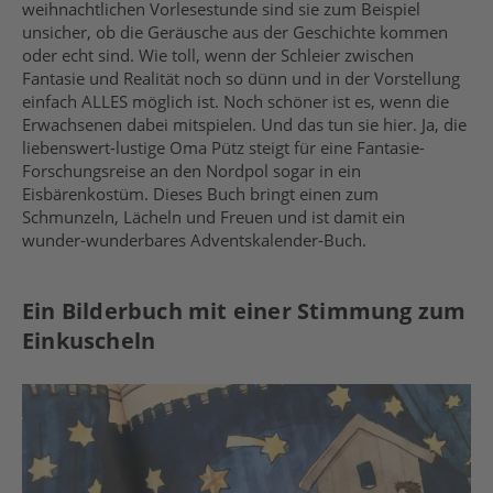
weihnachtlichen Vorlesestunde sind sie zum Beispiel
unsicher, ob die Geräusche aus der Geschichte kommen
oder echt sind. Wie toll, wenn der Schleier zwischen
Fantasie und Realität noch so dünn und in der Vorstellung
einfach ALLES möglich ist. Noch schöner ist es, wenn die
Erwachsenen dabei mitspielen. Und das tun sie hier. Ja, die
liebenswert-lustige Oma Pütz steigt für eine Fantasie-
Forschungsreise an den Nordpol sogar in ein
Eisbärenkostüm. Dieses Buch bringt einen zum
Schmunzeln, Lächeln und Freuen und ist damit ein
wunder-wunderbares Adventskalender-Buch.
Ein Bilderbuch mit einer Stimmung zum
Einkuscheln