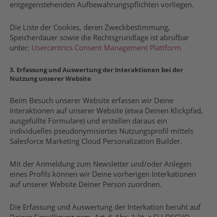
entgegenstehenden Aufbewahrungspflichten vorliegen.
Die Liste der Cookies, deren Zweckbestimmung,
Speicherdauer sowie die Rechtsgrundlage ist abrufbar
unter:
Usercentrics Consent Management Plattform
3. Erfassung und Auswertung der Interaktionen bei der
Nutzung unserer Website
Beim Besuch unserer Website erfassen wir Deine
Interaktionen auf unserer Website (etwa Deinen Klickpfad,
ausgefüllte Formulare) und erstellen daraus ein
individuelles pseudonymisiertes Nutzungsprofil mittels
Salesforce Marketing Cloud Personalization Builder.
Mit der Anmeldung zum Newsletter und/oder Anlegen
eines Profils können wir Deine vorherigen Interkationen
auf unserer Website Deiner Person zuordnen.
Die Erfassung und Auswertung der Interkation beruht auf