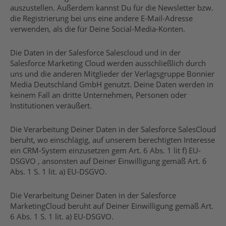
auszustellen. Außerdem kannst Du für die Newsletter bzw.
die Registrierung bei uns eine andere E-Mail-Adresse
verwenden, als die für Deine Social-Media-Konten.
Die Daten in der Salesforce Salescloud und in der
Salesforce Marketing Cloud werden ausschließlich durch
uns und die anderen Mitglieder der Verlagsgruppe Bonnier
Media Deutschland GmbH genutzt. Deine Daten werden in
keinem Fall an dritte Unternehmen, Personen oder
Institutionen veräußert.
Die Verarbeitung Deiner Daten in der Salesforce SalesCloud
beruht, wo einschlägig, auf unserem berechtigten Interesse
ein CRM-System einzusetzen gem Art. 6 Abs. 1 lit f) EU-
DSGVO , ansonsten auf Deiner Einwilligung gemäß Art. 6
Abs. 1 S. 1 lit. a) EU-DSGVO.
Die Verarbeitung Deiner Daten in der Salesforce
MarketingCloud beruht auf Deiner Einwilligung gemäß Art.
6 Abs. 1 S. 1 lit. a) EU-DSGVO.