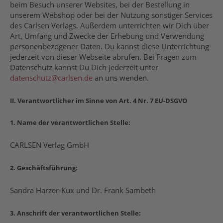
beim Besuch unserer Websites, bei der Bestellung in
unserem Webshop oder bei der Nutzung sonstiger Services
des Carlsen Verlags. Außerdem unterrichten wir Dich über
Art, Umfang und Zwecke der Erhebung und Verwendung
personenbezogener Daten. Du kannst diese Unterrichtung
jederzeit von dieser Webseite abrufen. Bei Fragen zum
Datenschutz kannst Du Dich jederzeit unter
datenschutz@carlsen.de
an uns wenden.
II. Verantwortlicher im Sinne von Art. 4 Nr. 7 EU-DSGVO
1. Name der verantwortlichen Stelle:
CARLSEN Verlag GmbH
2. Geschäftsführung:
Sandra Harzer-Kux und Dr. Frank Sambeth
3. Anschrift der verantwortlichen Stelle: