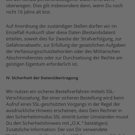
überwiegen. Dies gilt insbesondere dann, wenn Du noch
nicht 16 Jahre alt bist.
Auf Anordnung der zuständigen Stellen dürfen wir im
Einzelfall Auskunft über diese Daten (Bestandsdaten)
erteilen, soweit dies für Zwecke der Strafverfolgung, zur
Gefahrenabwehr, zur Erfüllung der gesetzlichen Aufgaben
der Verfassungsschutzbehörden oder des Militärischen
Abschirmdienstes oder zur Durchsetzung der Rechte am
geistigen Eigentum erforderlich ist.
IV. Sicherheit der Datenübertragung
Wir nutzen ein sicheres Bestellverfahren mittels SSL-
Verschlüsselung. Bei einer sicheren Bestellung wird beim
Aufruf eines SSL-geschützten Vorgangs in der Regel der
ausdrückliche Hinweis erscheinen, dass Dein Rechner in
den Sicherheitsmodus SSL eintritt (unter Umständen musst
Du den Sicherheitshinweis mit „O.K. “ bestätigen).
Zusätzliche Information: Der von Dir verwendete