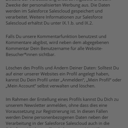
Zwecke der personalisierten Werbung aus. Die Daten
werden im Salesforce Salescloud gespeichert und
verarbeitet. Weitere Informationen zur Salesforce
Salescloud erhältst Du unter IX.1.b. und IX.2.
Falls Du unsere Kommentarfunktion benutzest und
Kommentare abgibst, wird neben dem abgegebenen
Kommentar Dein Benutzername für alle Website-
Besucher*innen sichtbar.
Löschen des Profils und Ändern Deiner Daten: Solltest Du
auf einer unserer Websites ein Profil angelegt haben,
kannst Du Dein Profil unter „Anmelden“, „Mein Profil“ oder
„Mein Account“ selbst verwalten und löschen.
Im Rahmen der Erstellung eines Profils kannst Du Dich zu
unserem Newsletter anmelden, ohne dass dies eine
Voraussetzung zur Registrierung ist. In diesen Fällen
werden Deine personenbezogenen Daten neben der
Verarbeitung in der Salesforce Salescloud auch in die