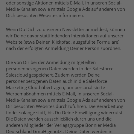
oder sonstige Aktionen mittels E-Mail, in unseren Social-
Media-Kanälen sowie mittels Google Ads auf anderen von
Dich besuchten Websites informieren.
Wenn Du Dich zu unserem Newsletter anmeldest, können
wir Deine davor stattfindenden Interaktionen auf unserer
Website (etwa Deinen Klickpfad, ausgefüllte Formulare)
nach der erfolgten Anmeldung Deiner Person zuordnen.
Die von Dir bei der Anmeldung mitgeteilten
personenbezogenen Daten werden in der Salesforce
Salescloud gespeichert. Zudem werden Deine
personenbezogenen Daten auch in die Salesforce
Marketing Cloud übertragen, um personalisierte
Werbemaßnahmen mittels E-Mail, in unseren Social-
Media-Kanälen sowie mittels Google Ads auf anderen von
Dir besuchten Websites durchzuführen. Die Verarbeitung
findet solange statt, bis Du Deine Einwilligung widerrufst.
Die Daten werden ausschließlich durch uns und die
anderen Mitglieder der Verlagsgruppe Bonnier Media
Deutschland GmbH genutzt. Deine Daten werden in