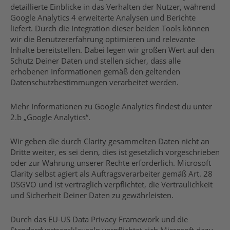
detaillierte Einblicke in das Verhalten der Nutzer, während
Google Analytics 4 erweiterte Analysen und Berichte
liefert. Durch die Integration dieser beiden Tools können
wir die Benutzererfahrung optimieren und relevante
Inhalte bereitstellen. Dabei legen wir großen Wert auf den
Schutz Deiner Daten und stellen sicher, dass alle
erhobenen Informationen gemäß den geltenden
Datenschutzbestimmungen verarbeitet werden.
Mehr Informationen zu Google Analytics findest du unter
2.b „Google Analytics“.
Wir geben die durch Clarity gesammelten Daten nicht an
Dritte weiter, es sei denn, dies ist gesetzlich vorgeschrieben
oder zur Wahrung unserer Rechte erforderlich. Microsoft
Clarity selbst agiert als Auftragsverarbeiter gemäß Art. 28
DSGVO und ist vertraglich verpflichtet, die Vertraulichkeit
und Sicherheit Deiner Daten zu gewährleisten.
Durch das EU-US Data Privacy Framework und die