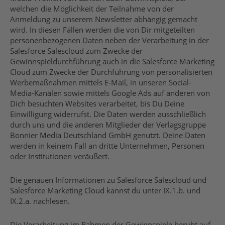
welchen die Möglichkeit der Teilnahme von der
Anmeldung zu unserem Newsletter abhängig gemacht
wird. In diesen Fällen werden die von Dir mitgeteilten
personenbezogenen Daten neben der Verarbeitung in der
Salesforce Salescloud zum Zwecke der
Gewinnspieldurchführung auch in die Salesforce Marketing
Cloud zum Zwecke der Durchführung von personalisierten
Werbemaßnahmen mittels E-Mail, in unseren Social-
Media-Kanälen sowie mittels Google Ads auf anderen von
Dich besuchten Websites verarbeitet, bis Du Deine
Einwilligung widerrufst. Die Daten werden ausschließlich
durch uns und die anderen Mitglieder der Verlagsgruppe
Bonnier Media Deutschland GmbH genutzt. Deine Daten
werden in keinem Fall an dritte Unternehmen, Personen
oder Institutionen veräußert.
Die genauen Informationen zu Salesforce Salescloud und
Salesforce Marketing Cloud kannst du unter IX.1.b. und
IX.2.a. nachlesen.
Die Verarbeitung im Rahmen der Gewinnspiele beruht auf