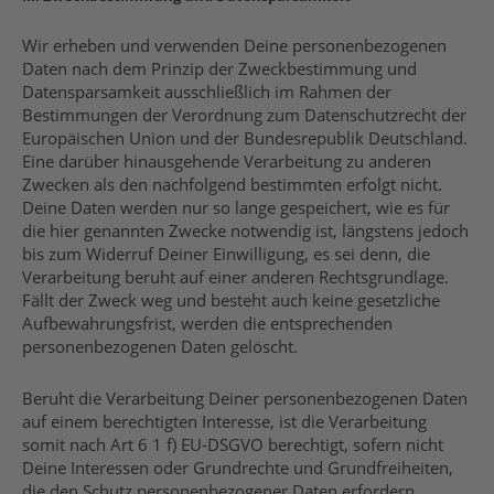
Wir erheben und verwenden Deine personenbezogenen
Daten nach dem Prinzip der Zweckbestimmung und
Datensparsamkeit ausschließlich im Rahmen der
Bestimmungen der Verordnung zum Datenschutzrecht der
Europäischen Union und der Bundesrepublik Deutschland.
Eine darüber hinausgehende Verarbeitung zu anderen
Zwecken als den nachfolgend bestimmten erfolgt nicht.
Deine Daten werden nur so lange gespeichert, wie es für
die hier genannten Zwecke notwendig ist, längstens jedoch
bis zum Widerruf Deiner Einwilligung, es sei denn, die
Verarbeitung beruht auf einer anderen Rechtsgrundlage.
Fällt der Zweck weg und besteht auch keine gesetzliche
Aufbewahrungsfrist, werden die entsprechenden
personenbezogenen Daten gelöscht.
Beruht die Verarbeitung Deiner personenbezogenen Daten
auf einem berechtigten Interesse, ist die Verarbeitung
somit nach Art 6 1 f) EU-DSGVO berechtigt, sofern nicht
Deine Interessen oder Grundrechte und Grundfreiheiten,
die den Schutz personenbezogener Daten erfordern,