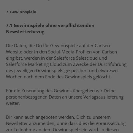
7. Gewinnspiele
7.1 Gewinnspiele ohne verpflichtenden
Newsletterbezug
Die Daten, die Du für Gewinnspiele auf der Carlsen-
Website oder in den Social-Media-Profilen von Carlsen
eingibst, werden in der Salesforce Salescloud und
Salesforce Marketing Cloud zum Zwecke der Durchführung
des jeweiligen Gewinnspiels gespeichert und etwa zwei
Wochen nach dem Ende des Gewinnspiels gelöscht.
Für die Zusendung des Gewinns übergeben wir Deine
personenbezogenen Daten an unsere Verlagsauslieferung
weiter.
Dir kann auch angeboten werden, Dich zu unserem
Newsletter anzumelden, ohne dass dies die Voraussetzung
zur Teilnahme an dem Gewinnspiel sein wird. In diesen