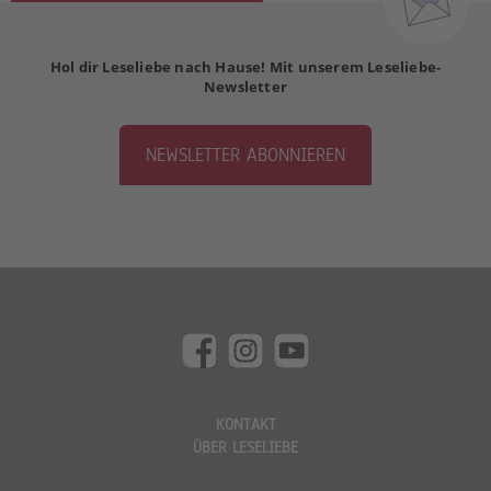
Hol dir Leseliebe nach Hause! Mit unserem Leseliebe-
Newsletter
NEWSLETTER ABONNIEREN
KONTAKT
ÜBER LESELIEBE