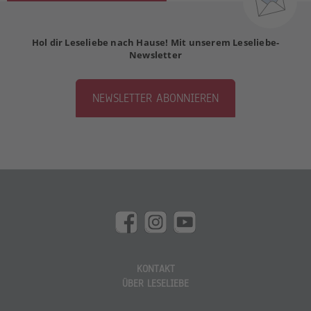
Hol dir Leseliebe nach Hause! Mit unserem Leseliebe-
Newsletter
NEWSLETTER ABONNIEREN
KONTAKT
ÜBER LESELIEBE