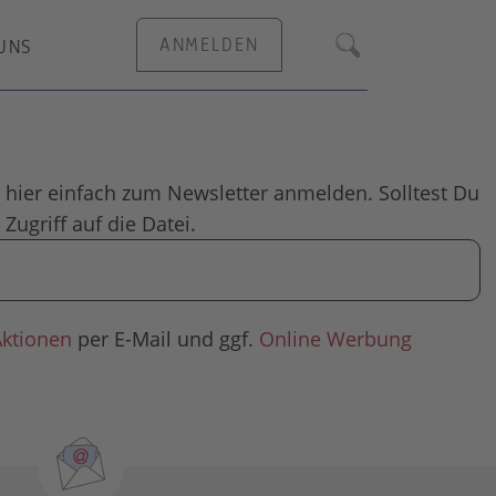
ANMELDEN
UNS
Suche
 hier einfach zum Newsletter anmelden. Solltest Du
Zugriff auf die Datei.
Aktionen
per E-Mail und ggf.
Online Werbung