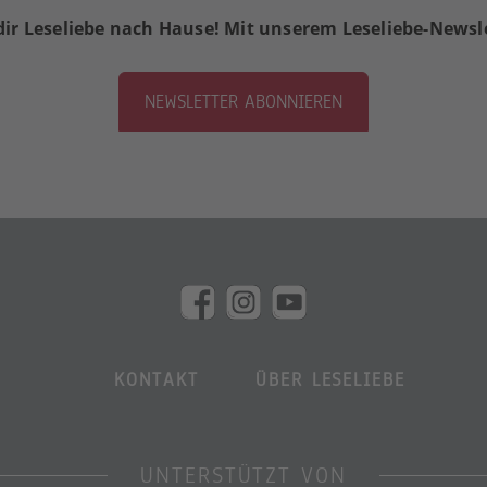
dir Leseliebe nach Hause! Mit unserem Leseliebe-Newsl
NEWSLETTER ABONNIEREN
KONTAKT
ÜBER LESELIEBE
UNTERSTÜTZT VON