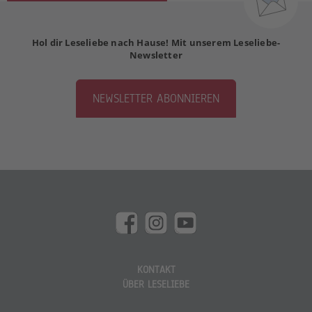
Hol dir Leseliebe nach Hause! Mit unserem Leseliebe-
Newsletter
NEWSLETTER ABONNIEREN
KONTAKT
ÜBER LESELIEBE