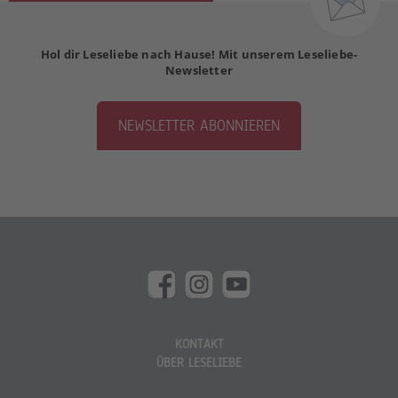
Hol dir Leseliebe nach Hause! Mit unserem Leseliebe-
Newsletter
NEWSLETTER ABONNIEREN
KONTAKT
ÜBER LESELIEBE