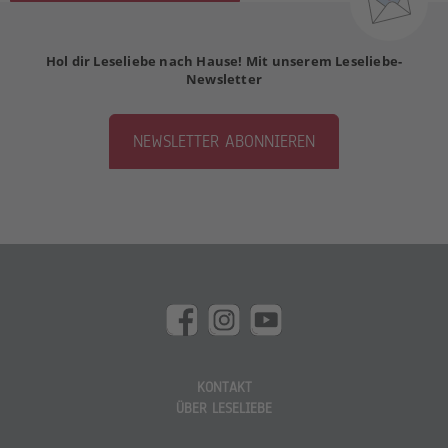
Hol dir Leseliebe nach Hause! Mit unserem Leseliebe-
Newsletter
NEWSLETTER ABONNIEREN
KONTAKT
ÜBER LESELIEBE