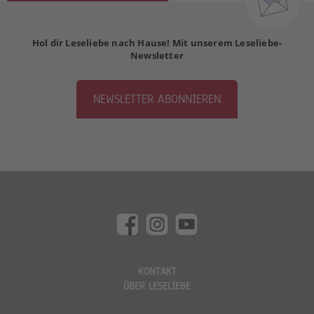
Hol dir Leseliebe nach Hause! Mit unserem Leseliebe-
Newsletter
NEWSLETTER ABONNIEREN
KONTAKT
ÜBER LESELIEBE