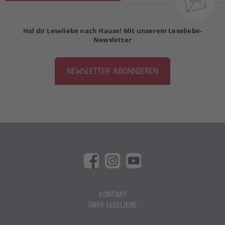
Hol dir Leseliebe nach Hause! Mit unserem Leseliebe-
Newsletter
NEWSLETTER ABONNIEREN
KONTAKT
ÜBER LESELIEBE