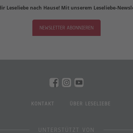
dir Leseliebe nach Hause! Mit unserem Leseliebe-Newsl
NEWSLETTER ABONNIEREN
KONTAKT
ÜBER LESELIEBE
UNTERSTÜTZT VON