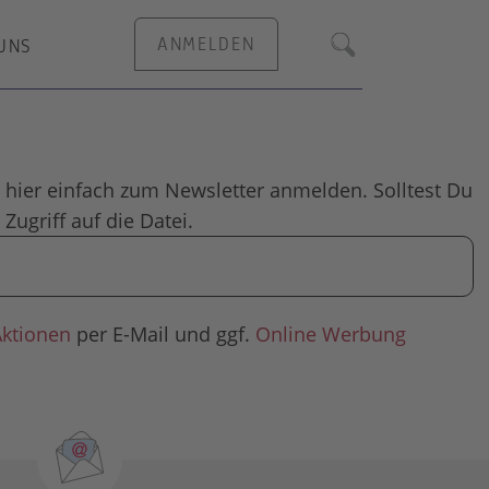
ANMELDEN
UNS
Suche
 hier einfach zum Newsletter anmelden. Solltest Du
Zugriff auf die Datei.
Aktionen
per E-Mail und ggf.
Online Werbung