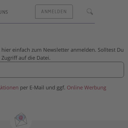
ANMELDEN
UNS
Suche
 hier einfach zum Newsletter anmelden. Solltest Du
Zugriff auf die Datei.
Aktionen
per E-Mail und ggf.
Online Werbung