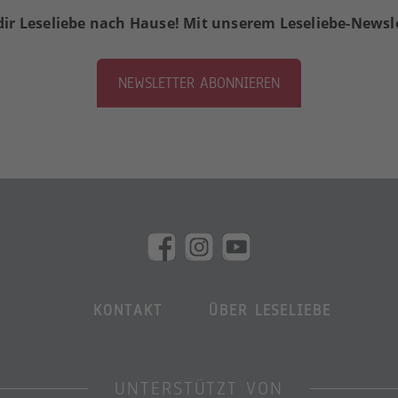
dir Leseliebe nach Hause! Mit unserem Leseliebe-Newsl
NEWSLETTER ABONNIEREN
KONTAKT
ÜBER LESELIEBE
UNTERSTÜTZT VON