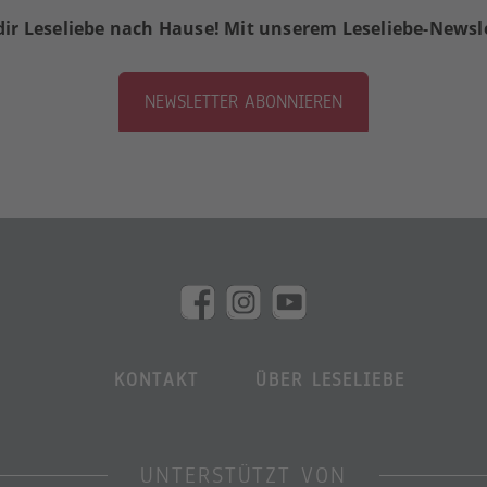
dir Leseliebe nach Hause! Mit unserem Leseliebe-Newsl
NEWSLETTER ABONNIEREN
KONTAKT
ÜBER LESELIEBE
UNTERSTÜTZT VON