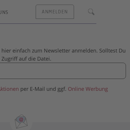
ANMELDEN
UNS
Suche
 hier einfach zum Newsletter anmelden. Solltest Du
Zugriff auf die Datei.
Aktionen
per E-Mail und ggf.
Online Werbung