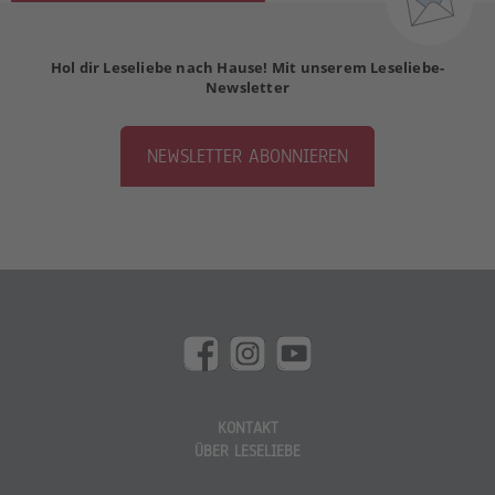
Hol dir Leseliebe nach Hause! Mit unserem Leseliebe-
Newsletter
NEWSLETTER ABONNIEREN
KONTAKT
ÜBER LESELIEBE