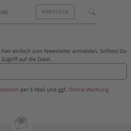
ANMELDEN
UNS
Suche
 hier einfach zum Newsletter anmelden. Solltest Du
Zugriff auf die Datei.
Aktionen
per E-Mail und ggf.
Online Werbung