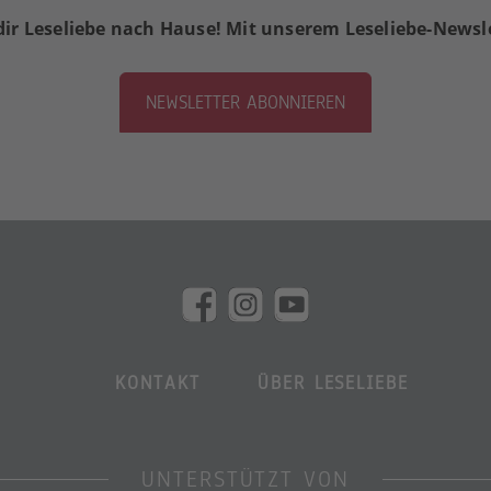
dir Leseliebe nach Hause! Mit unserem Leseliebe-Newsl
NEWSLETTER ABONNIEREN
KONTAKT
ÜBER LESELIEBE
UNTERSTÜTZT VON