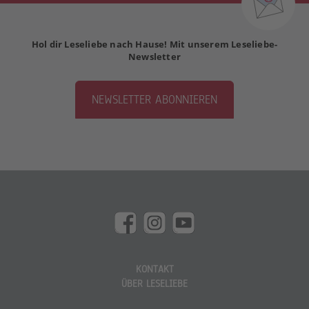
Hol dir Leseliebe nach Hause! Mit unserem Leseliebe-
Newsletter
NEWSLETTER ABONNIEREN
KONTAKT
ÜBER LESELIEBE