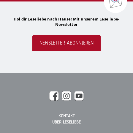
Hol dir Leseliebe nach Hause! Mit unserem Leseliebe-
Newsletter
NEWSLETTER ABONNIEREN
KONTAKT
ÜBER LESELIEBE