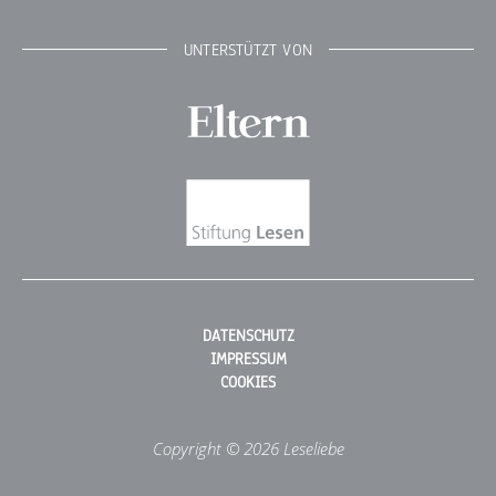
UNTERSTÜTZT VON
Eltern
Stiftung Lesen
DATENSCHUTZ
IMPRESSUM
COOKIES
Copyright © 2026 Leseliebe