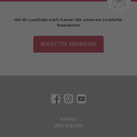
Hol dir Leseliebe nach Hause! Mit unserem Leseliebe-
Newsletter
NEWSLETTER ABONNIEREN
KONTAKT
ÜBER LESELIEBE