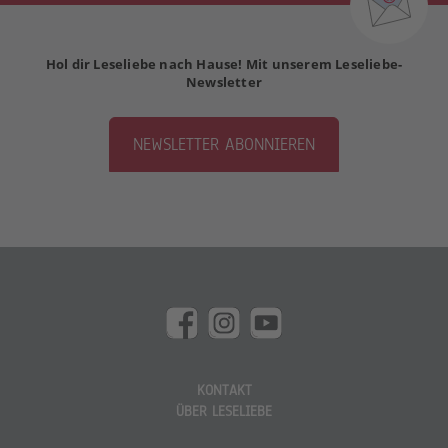
Hol dir Leseliebe nach Hause! Mit unserem Leseliebe-
Newsletter
NEWSLETTER ABONNIEREN
KONTAKT
ÜBER LESELIEBE