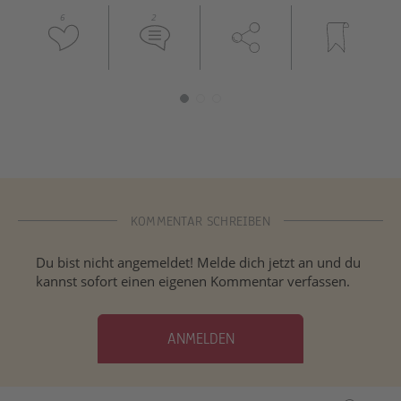
6
2
KOMMENTAR SCHREIBEN
Du bist nicht angemeldet! Melde dich jetzt an und du
kannst sofort einen eigenen Kommentar verfassen.
ANMELDEN