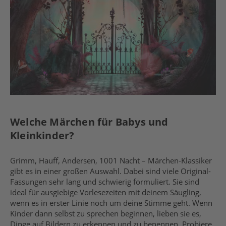
Welche Märchen für Babys und
Kleinkinder?
Grimm, Hauff, Andersen, 1001 Nacht – Märchen-Klassiker
gibt es in einer großen Auswahl. Dabei sind viele Original-
Fassungen sehr lang und schwierig formuliert. Sie sind
ideal für ausgiebige Vorlesezeiten mit deinem Säugling,
wenn es in erster Linie noch um deine Stimme geht. Wenn
Kinder dann selbst zu sprechen beginnen, lieben sie es,
Dinge auf Bildern zu erkennen und zu benennen. Probiere