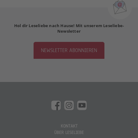
Hol dir Leseliebe nach Hause! Mit unserem Leseliebe-
Newsletter
NEWSLETTER ABONNIEREN
KONTAKT
ÜBER LESELIEBE