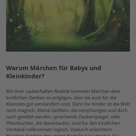
Warum Märchen für Babys und
Kleinkinder?
Mit ihrer zauberhaften Realität kommen Märchen dem
kindlichen Denken so entgegen, dass sie auch für die
Kleinsten gut verständlich sind. Denn für Kinder ist die Welt
noch magisch. Kleine Geißlein, die verschlungen und doch
noch gerettet werden, sprechende Zauberspiegel, oder
Pfannkuchen, die davonlaufen, sind für den kindlichen
Verstand vollkommen logisch. Dadurch erleichtern
Märchen Kindern den ersten Kontakt zur Literatur. Sie