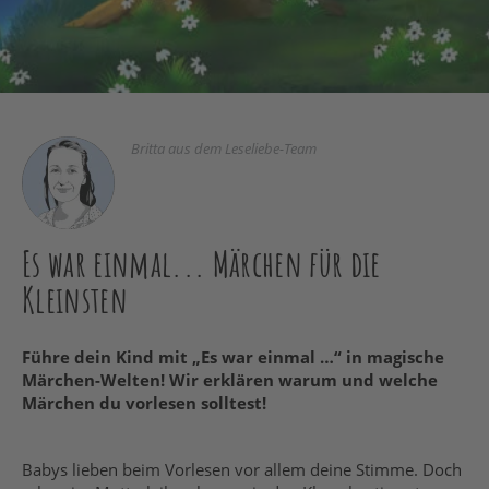
Britta aus dem Leseliebe-Team
Es war einmal... Märchen für die
Kleinsten
Führe dein Kind mit „Es war einmal …“ in magische
Märchen-Welten! Wir erklären warum und welche
Märchen du vorlesen solltest!
Babys lieben beim Vorlesen vor allem deine Stimme. Doch