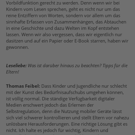
Vorbildfunktion gerecht zu werden. Denn wenn wir bei
Kindern vom Lesen sprechen, geht es nicht nur um das
reine Entziffern von Worten, sondern vor allem um das
sinnhafte Erfassen von Zusammenhängen, das Abtauchen
in eine Geschichte und dazu Welten im Kopf entstehen
lassen. Wenn wir also vergessen, dass wir eigentlich nur
dasitzen und auf ein Papier oder E-Book starren, haben wir
gewonnen.
Leseliebe:
Was ist darüber hinaus zu beachten? Tipps für die
Eltern!
Thomas Feibel:
Dass Kinder und Jugendliche nur schlecht
mit der Kunst des Bedürfnisaufschubs umgehen können,
ist völlig normal. Die ständige Verfügbarkeit digitaler
Medien erschwert jedoch das Erlernen der
Selbstregulation, denn die Nutzung mobiler Geräte lässt
sich viel schwerer kontrollieren und stellt Eltern vor nahezu
unlösbare Herausforderungen. Eine richtige Lösung gibt es
nicht. Ich halte es jedoch für wichtig, Kindern und