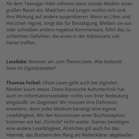
Ab dem Teenager-Alter nehmen dann soziale Medien einen
großen Raum ein. Mädchen und Jungen wollen sich und
ihre Wirkung auf andere ausprobieren. Wenn es Likes und
Herzchen regnet, sorgt das für Bestätigung. Bleiben sie aus
oder schreiben andere negative Kommentare, führt das zu
schlechten Gefühlen, die einen in der Adoleszenz viel
härter treffen.
Leseliebe:
Kommen wir zum Thema Lesen. Was bedeutet
lesen im Digitalzeitalter?
Thomas Feibel:
Ohne Lesen geht auch bei digitalen
Medien kaum etwas. Diese klassische Kulturtechnik hat
auch im Informationszeitalter nichts von ihrer Bedeutung
eingebüßt. Im Gegenteil: Wir müssen ihre Definition
erweitern, denn jedes Medium benötigt eine eigene
Lesefähigkeit. Mit den Kenntnissen einer Buchrezeption
kommen wir bei „Fortnite“ nicht weiter. Games benötigen
eine andere Lesefähigkeit. Ähnliches gilt auch für das
Internet, das Büchern den Rang als Welterklärer abgelaufen