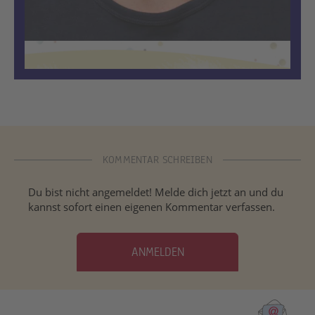
KOMMENTAR SCHREIBEN
Du bist nicht angemeldet! Melde dich jetzt an und du
kannst sofort einen eigenen Kommentar verfassen.
ANMELDEN