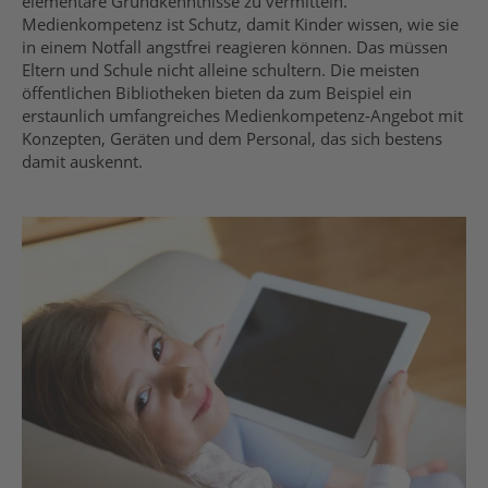
elementare Grundkenntnisse zu vermitteln.
Medienkompetenz ist Schutz, damit Kinder wissen, wie sie
in einem Notfall angstfrei reagieren können. Das müssen
Eltern und Schule nicht alleine schultern. Die meisten
öffentlichen Bibliotheken bieten da zum Beispiel ein
erstaunlich umfangreiches Medienkompetenz-Angebot mit
Konzepten, Geräten und dem Personal, das sich bestens
damit auskennt.