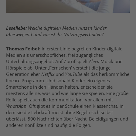
Leseliebe:
Welche digitalen Medien nutzen Kinder
überwiegend und wie ist ihr Nutzungsverhalten?
Thomas Feibel:
In erster Linie begreifen Kinder digitale
Medien als unerschöpfliches, frei zugängliches
Unterhaltungsangebot. Auf Zuruf spielt
Alexa
Musik und
Hörspiele ab. Unter ‚Fernsehen‘ versteht die junge
Generation eher
Netflix
und
YouTube
als das herkömmliche
lineare Programm. Und sobald Kinder ein eigenes
Smartphone in den Händen halten, entscheiden sie
meistens alleine, was und wie lange sie spielen. Eine große
Rolle spielt auch die Kommunikation, vor allem mit
WhatsApp
. Oft gibt es in der Schule einen Klassenchat, in
dem sie die Lehrkraft meist ohne Regeln sich selbst
überlässt. 500 Nachrichten über Nacht, Beleidigungen und
anderen Konflikte sind häufig die Folgen.