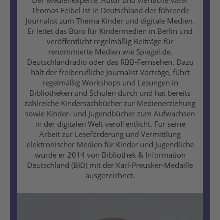
Thomas Feibel ist in Deutschland der führende
Journalist zum Thema Kinder und digitale Medien.
Er leitet das Büro für Kindermedien in Berlin und
veröffentlicht regelmäßig Beiträge für
renommierte Medien wie Spiegel.de,
Deutschlandradio oder das RBB-Fernsehen. Dazu
hält der freiberufliche Journalist Vorträge, führt
regelmäßig Workshops und Lesungen in
Bibliotheken und Schulen durch und hat bereits
zahlreiche Kindersachbücher zur Medienerziehung
sowie Kinder- und Jugendbücher zum Aufwachsen
in der digitalen Welt veröffentlicht. Für seine
Arbeit zur Leseförderung und Vermittlung
elektronischer Medien für Kinder und Jugendliche
wurde er 2014 von Bibliothek & Information
Deutschland (BID) mit der Karl-Preusker-Medaille
ausgezeichnet.