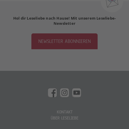
Hol dir Leseliebe nach Hause! Mit unserem Leseliebe-
Newsletter
NEWSLETTER ABONNIEREN
KONTAKT
ÜBER LESELIEBE