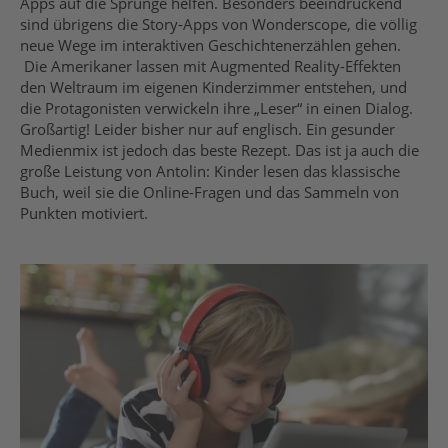
Apps auf die Sprünge helfen. Besonders beeindruckend
sind übrigens die Story-Apps von Wonderscope, die völlig
neue Wege im interaktiven Geschichtenerzählen gehen.
Die Amerikaner lassen mit Augmented Reality-Effekten
den Weltraum im eigenen Kinderzimmer entstehen, und
die Protagonisten verwickeln ihre „Leser“ in einen Dialog.
Großartig! Leider bisher nur auf englisch. Ein gesunder
Medienmix ist jedoch das beste Rezept. Das ist ja auch die
große Leistung von Antolin: Kinder lesen das klassische
Buch, weil sie die Online-Fragen und das Sammeln von
Punkten motiviert.