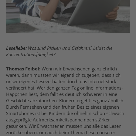
Leseliebe:
Was sind Risiken und Gefahren? Leidet die
Konzentrationsfähigkeit?
Thomas Feibel:
Wenn wir Erwachsenen ganz ehrlich
wären, dann müssten wir eigentlich zugeben, dass sich
unser eigenes Leseverhalten durch das Internet stark
verändert hat. Wer den ganzen Tag online Informations-
Häppchen liest, dem fällt es deutlich schwerer in eine
Geschichte abzutauchen. Kindern ergeht es ganz ähnlich.
Durch Fernsehen und den frühen Besitz eines eigenen
Smartphones ist bei Kindern die ohnehin schon schwach
ausgeprägte Aufmerksamkeitspanne noch stärker
gesunken. Wir Erwachsenen müssen uns alle das Lesen
zurückerobern, um auch beim Thema Lesen unserer