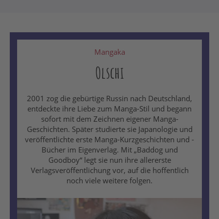
Mangaka
Olschi
2001 zog die gebürtige Russin nach Deutschland,
entdeckte ihre Liebe zum Manga-Stil und begann
sofort mit dem Zeichnen eigener Manga-
Geschichten. Später studierte sie Japanologie und
veröffentlichte erste Manga-Kurzgeschichten und -
Bücher im Eigenverlag. Mit „Baddog und
Goodboy“ legt sie nun ihre allererste
Verlagsveröffentlichung vor, auf die hoffentlich
noch viele weitere folgen.