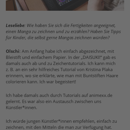
Leseliebe
: Wie haben Sie sich die Fertigkeiten angeeignet,
einen Manga zu zeichnen und zu erzählen? Haben Sie Tipps
für Kinder, die selbst gerne Mangas zeichnen würden?
Olschi
: Am Anfang habe ich einfach abgezeichnet, mit
Bleistift und einfachem Papier. In der „DAISUKI!“ gab es
damals auch ab und zu Zeichentutorials. Ich kann mich
z. B. an ein sehr hilfreiches Tutorial von Kristina Plaka
erinnern, wo sie erklärte, wie man mit Buntstiften Haare
colorieren kann. Ich war begeistert!
Ich habe damals auch durch Tutorials auf animexx.de
gelernt. Es war also ein Austausch zwischen uns
Künstler*innen.
Ich würde jungen Künstler*innen empfehlen, einfach zu
zeichnen, mit den Mitteln die man zur Verfügung hat.