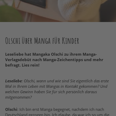
Olschi über Manga für Kinder
Leseliebe hat Mangaka Olschi zu ihrem Manga-
Verlagsdebüt nach Manga-Zeichentipps und mehr
befragt. Lies rein!
Leseliebe
: Olschi, wann und wie sind Sie eigentlich das erste
Mal in Ihrem Leben mit Mangas in Kontakt gekommen? Und
welchen Gewinn haben Sie für sich persönlich daraus
mitgenommen?
Olschi
: Ich bin erst Manga begegnet, nachdem ich nach
Deutschland gezogen bin. Ich glaube, da war ich so um die