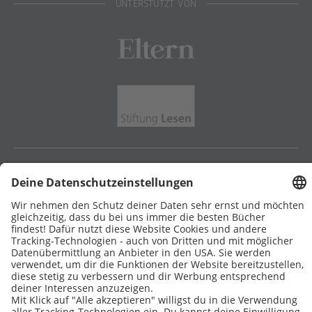
UNTERSTÜTZT VON
Eltern
Stiftung Lesen
DATENSCHUTZ
IMPRESSUM
COOKIES
Copyright © 2026 Leseliebe