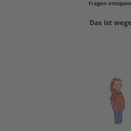
Fragen entspan
Das ist weg