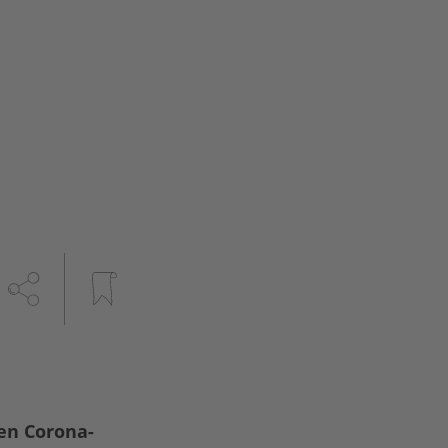
ten Corona-