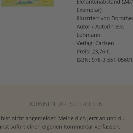
Elefantenabstand (24x
Exemplar)
Illustriert von Dorothe
Autor / Autorin Eva
Lohmann
Verlag: Carlsen
Preis: 23,76 €
ISBN: 978-3-551-05601
KOMMENTAR SCHREIBEN
bist nicht angemeldet! Melde dich jetzt an und du
nnst sofort einen eigenen Kommentar verfassen.