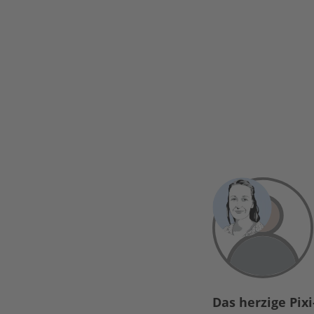
Das herzige Pix