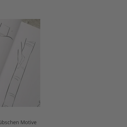
hübschen Motive