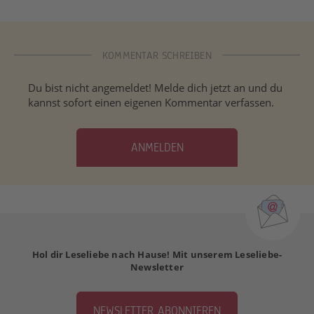
KOMMENTAR SCHREIBEN
Du bist nicht angemeldet! Melde dich jetzt an und du
kannst sofort einen eigenen Kommentar verfassen.
ANMELDEN
Hol dir Leseliebe nach Hause! Mit unserem Leseliebe-
Newsletter
NEWSLETTER ABONNIEREN