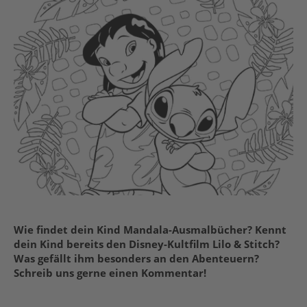
Wie findet dein Kind Mandala-Ausmalbücher? Kennt
dein Kind bereits den Disney-Kultfilm Lilo & Stitch?
Was gefällt ihm besonders an den Abenteuern?
Schreib uns gerne einen Kommentar!