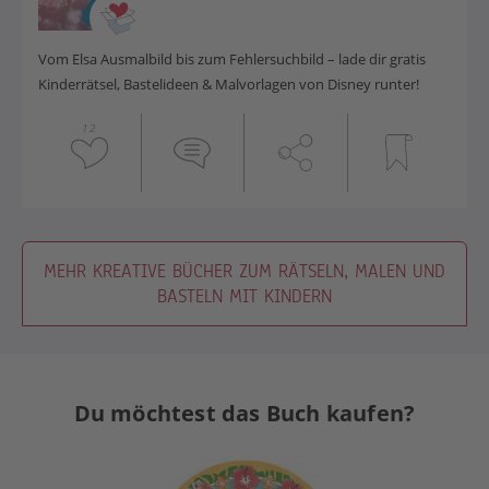
Vom Elsa Ausmalbild bis zum Fehlersuchbild – lade dir gratis
Kinderrätsel, Bastelideen & Malvorlagen von Disney runter!
12
MEHR KREATIVE BÜCHER ZUM RÄTSELN, MALEN UND
BASTELN MIT KINDERN
Du möchtest das Buch kaufen?