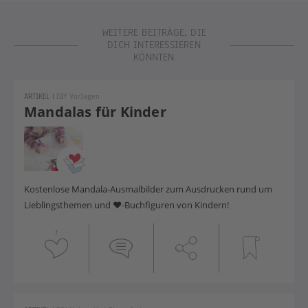
WEITERE BEITRÄGE, DIE
DICH INTERESSIEREN
KÖNNTEN
ARTIKEL
|
DIY Vorlagen
Mandalas für Kinder
Kostenlose Mandala-Ausmalbilder zum Ausdrucken rund um
Lieblingsthemen und ♥-Buchfiguren von Kindern!
1