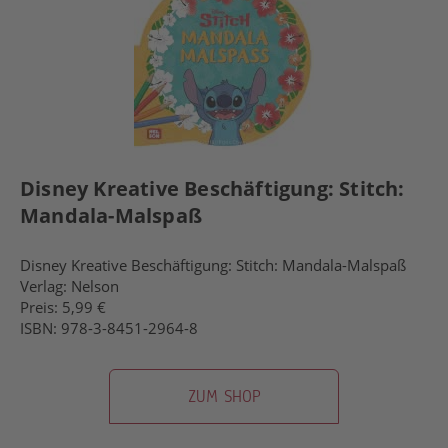
Disney Kreative Beschäftigung: Stitch:
Mandala-Malspaß
Disney Kreative Beschäftigung: Stitch: Mandala-Malspaß
Verlag: Nelson
Preis: 5,99 €
ISBN: 978-3-8451-2964-8
ZUM SHOP