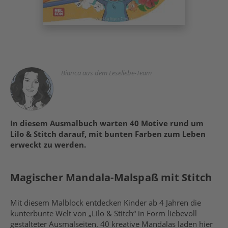
Bianca aus dem Leseliebe-Team
In diesem Ausmalbuch warten 40 Motive rund um
Lilo & Stitch darauf, mit bunten Farben zum Leben
erweckt zu werden.
Magischer Mandala-Malspaß mit Stitch
Mit diesem Malblock entdecken Kinder ab 4 Jahren die
kunterbunte Welt von „Lilo & Stitch“ in Form liebevoll
gestalteter Ausmalseiten. 40 kreative Mandalas laden hier