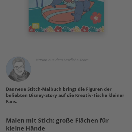
Marion aus dem Leseliebe-Team
Das neue Stitch-Malbuch bringt die Figuren der
beliebten Disney-Story auf die Kreativ-Tische kleiner
Fans.
Malen mit Stich: große Flächen für
kleine Hände