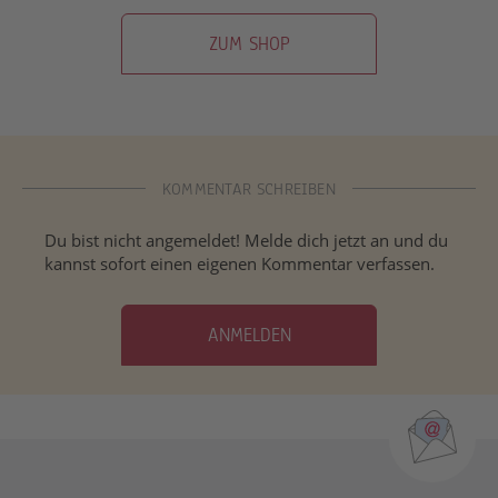
ZUM SHOP
KOMMENTAR SCHREIBEN
Du bist nicht angemeldet! Melde dich jetzt an und du
kannst sofort einen eigenen Kommentar verfassen.
ANMELDEN