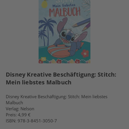
Disney Kreative Beschäftigung: Stitch:
Mein liebstes Malbuch
Disney Kreative Beschäftigung: Stitch: Mein liebstes
Malbuch
Verlag: Nelson
Preis: 4,99 €
ISBN: 978-3-8451-3050-7