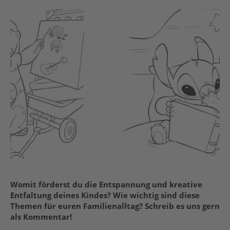
Womit förderst du die Entspannung und kreative
Entfaltung deines Kindes? Wie wichtig sind diese
Themen für euren Familienalltag? Schreib es uns gern
als Kommentar!