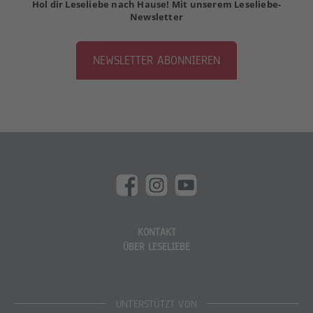
Hol dir Leseliebe nach Hause! Mit unserem Leseliebe-
Newsletter
NEWSLETTER ABONNIEREN
KONTAKT
ÜBER LESELIEBE
UNTERSTÜTZT VON