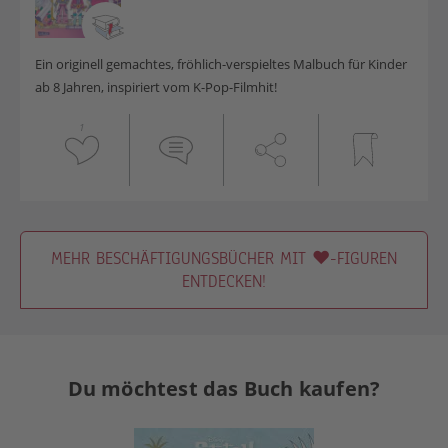
Ein originell gemachtes, fröhlich-verspieltes Malbuch für Kinder
ab 8 Jahren, inspiriert vom K-Pop-Filmhit!
1
MEHR BESCHÄFTIGUNGSBÜCHER MIT ♥-FIGUREN
ENTDECKEN!
Du möchtest das Buch kaufen?