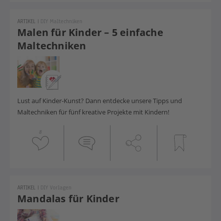
ARTIKEL
|
DIY Maltechniken
Malen für Kinder – 5 einfache
Maltechniken
Lust auf Kinder-Kunst? Dann entdecke unsere Tipps und
Maltechniken für fünf kreative Projekte mit Kindern!
8
ARTIKEL
|
DIY Vorlagen
Mandalas für Kinder