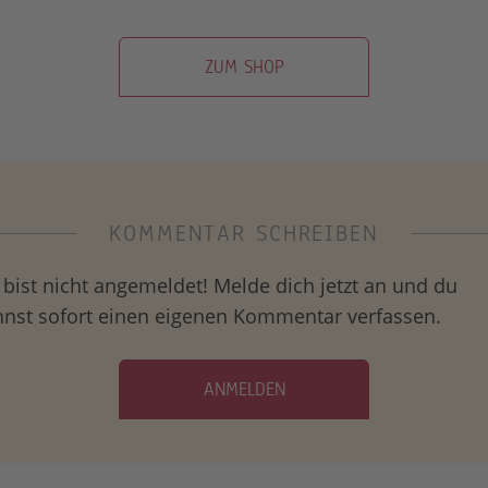
ZUM SHOP
KOMMENTAR SCHREIBEN
bist nicht angemeldet! Melde dich jetzt an und du
nnst sofort einen eigenen Kommentar verfassen.
ANMELDEN