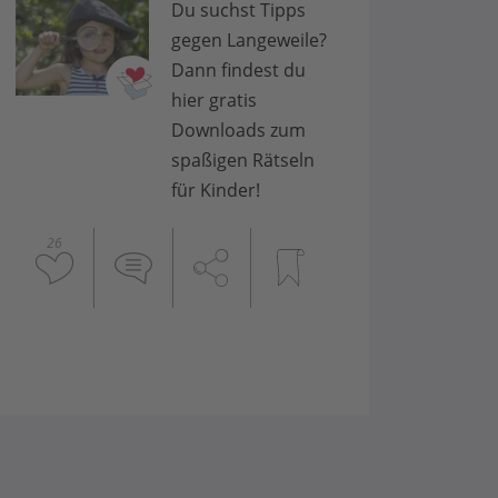
Du suchst Tipps
gegen Langeweile?
Dann findest du
hier gratis
Downloads zum
spaßigen Rätseln
für Kinder!
26