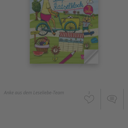
Anke aus dem Leseliebe-Team
3