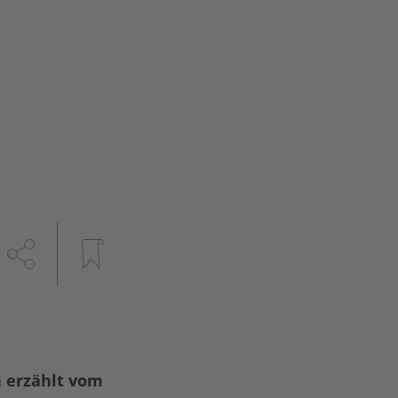
h erzählt vom