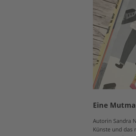
Eine Mutma
Autorin Sandra N
Künste und das 