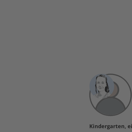
Kindergarten, e