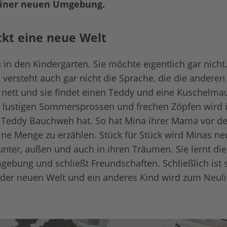
iner neuen Umgebung.
kt eine neue Welt
n den Kindergarten. Sie möchte eigentlich gar nicht. 
 versteht auch gar nicht die Sprache, die die andere
st nett und sie findet einen Teddy und eine Kuschelma
 lustigen Sommersprossen und frechen Zöpfen wird i
ss Teddy Bauchweh hat. So hat Mina ihrer Mama vor 
ne Menge zu erzählen. Stück für Stück wird Minas ne
unter, außen und auch in ihren Träumen. Sie lernt die
gebung und schließt Freundschaften. Schließlich ist 
er neuen Welt und ein anderes Kind wird zum Neuli