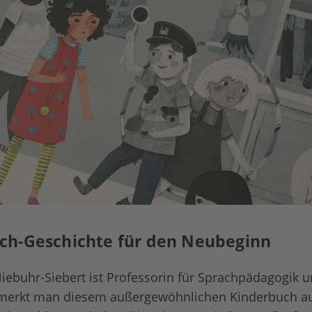
ch-Geschichte für den Neubeginn
iebuhr-Siebert ist Professorin für Sprachpädagogik 
merkt man diesem außergewöhnlichen Kinderbuch auc