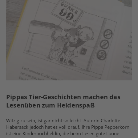
Pippas Tier-Geschichten machen das
Lesenüben zum Heidenspaß
Witzig zu sein, ist gar nicht so leicht. Autorin Charlotte
Habersack jedoch hat es voll drauf. Ihre Pippa Pepperkorn
ist eine Kinderbuchheldin, die beim Lesen gute Laune