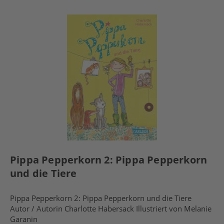
Pippa Pepperkorn 2: Pippa Pepperkorn
und die Tiere
Pippa Pepperkorn 2: Pippa Pepperkorn und die Tiere
Autor / Autorin Charlotte Habersack Illustriert von Melanie
Garanin