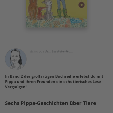
Britta aus dem Leseliebe-Team
In Band 2 der großartigen Buchreihe erlebst du mit
Pippa und ihren Freunden ein echt tierisches Lese-
Vergnügen!
Sechs Pippa-Geschichten über Tiere