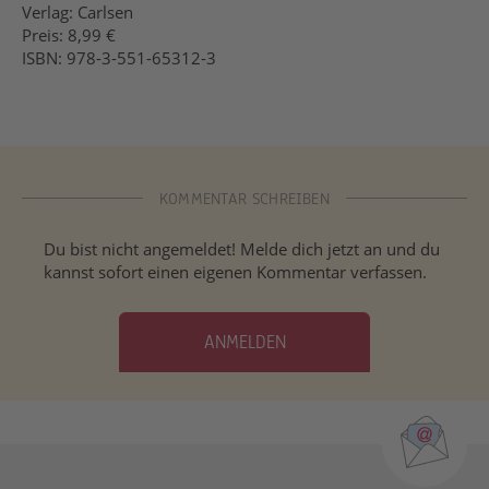
Verlag: Carlsen
Preis: 8,99 €
ISBN: 978-3-551-65312-3
KOMMENTAR SCHREIBEN
Du bist nicht angemeldet! Melde dich jetzt an und du
kannst sofort einen eigenen Kommentar verfassen.
ANMELDEN