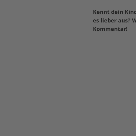
Kennt dein Kind
es lieber aus?
Kommentar!