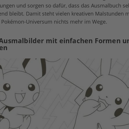
ungen und sorgen so dafür, dass das Ausmalbuch selb
nd bleibt. Damit steht vielen kreativen Malstunden m
m Pokémon-Universum nichts mehr im Wege.
Ausmalbilder mit einfachen Formen u
en