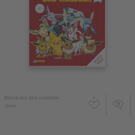
Bianca aus dem Leseliebe-
6
Team