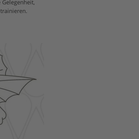
e Gelegenheit,
trainieren.