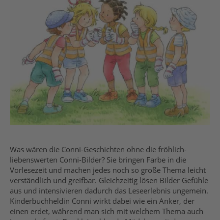
Was wären die Conni-Geschichten ohne die fröhlich-
liebenswerten Conni-Bilder? Sie bringen Farbe in die
Vorlesezeit und machen jedes noch so große Thema leicht
verständlich und greifbar. Gleichzeitig lösen Bilder Gefühle
aus und intensivieren dadurch das Leseerlebnis ungemein.
Kinderbuchheldin Conni wirkt dabei wie ein Anker, der
einen erdet, während man sich mit welchem Thema auch