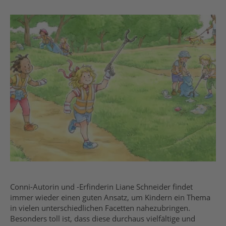
Conni-Autorin und -Erfinderin Liane Schneider findet
immer wieder einen guten Ansatz, um Kindern ein Thema
in vielen unterschiedlichen Facetten nahezubringen.
Besonders toll ist, dass diese durchaus vielfältige und