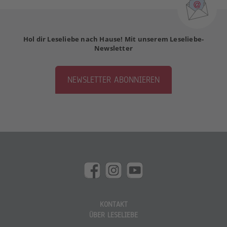
Hol dir Leseliebe nach Hause! Mit unserem Leseliebe-
Newsletter
NEWSLETTER ABONNIEREN
KONTAKT
ÜBER LESELIEBE