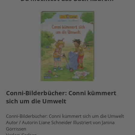
Conni-Bilderbücher: Conni kümmert
sich um die Umwelt
Conni-Bilderbücher: Conni kümmert sich um die Umwelt
Autor / Autorin Liane Schneider Illustriert von Janina
Görrissen
Verlag: Carlsen