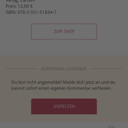
Preis: 12,00 €
ISBN: 978-3-551-51834-7
ZUM SHOP
KOMMENTAR SCHREIBEN
Du bist nicht angemeldet! Melde dich jetzt an und du
kannst sofort einen eigenen Kommentar verfassen.
ANMELDEN