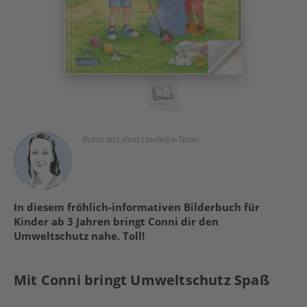
Britta aus dem Leseliebe-Team
In diesem fröhlich-informativen Bilderbuch für
Kinder ab 3 Jahren bringt Conni dir den
Umweltschutz nahe. Toll!
Mit Conni bringt Umweltschutz Spaß