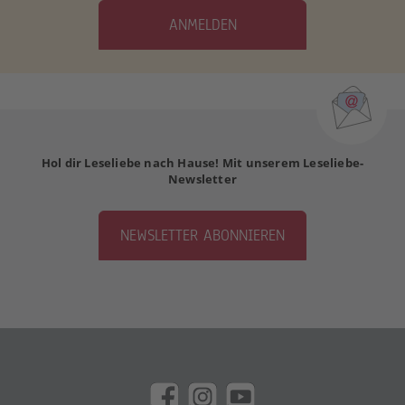
ANMELDEN
Hol dir Leseliebe nach Hause! Mit unserem Leseliebe-
Newsletter
NEWSLETTER ABONNIEREN