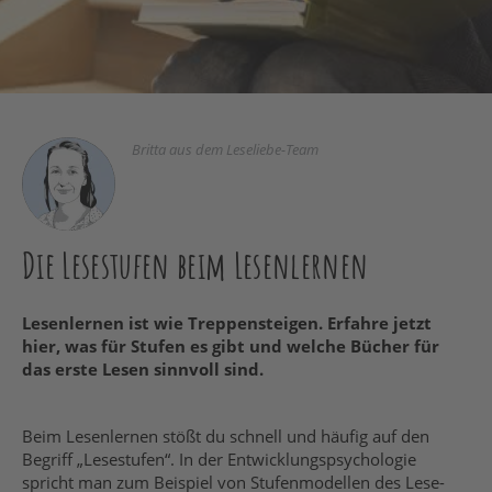
Britta aus dem Leseliebe-Team
Die Lesestufen beim Lesenlernen
Lesenlernen ist wie Treppensteigen. Erfahre jetzt
hier, was für Stufen es gibt und welche Bücher für
das erste Lesen sinnvoll sind.
Beim Lesenlernen stößt du schnell und häufig auf den
Begriff „Lesestufen“. In der Entwicklungspsychologie
spricht man
zum Beispiel
von Stufenmodellen des Lese-