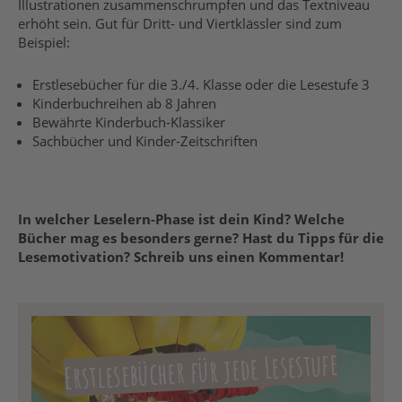
Illustrationen zusammenschrumpfen und das Textniveau
erhöht sein. Gut für Dritt- und Viertklässler sind zum
Beispiel:
Erstlesebücher für die 3./4. Klasse oder die Lesestufe 3
Kinderbuchreihen
ab 8 Jahren
Bewährte Kinderbuch-Klassiker
Sachbücher und Kinder-Zeitschriften
In welcher Leselern-Phase ist dein Kind? Welche
Bücher mag es besonders gerne? Hast du Tipps für die
Lesemotivation? Schreib uns einen Kommentar!
Erstlesebücher für jede Lesestufe