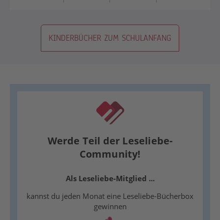
KINDERBÜCHER ZUM SCHULANFANG
Werde Teil der Leseliebe-
Community!
Als Leseliebe-Mitglied ...
kannst du jeden Monat eine Leseliebe-Bücherbox
gewinnen