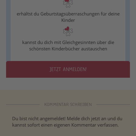
erhältst du Geburtstagsüberraschungen für deine
Kinder
kannst du dich mit Gleichgesinnten über die
schönsten Kinderbücher austauschen
JETZT ANMELDEN!
KOMMENTAR SCHREIBEN
Du bist nicht angemeldet! Melde dich jetzt an und du
kannst sofort einen eigenen Kommentar verfassen.