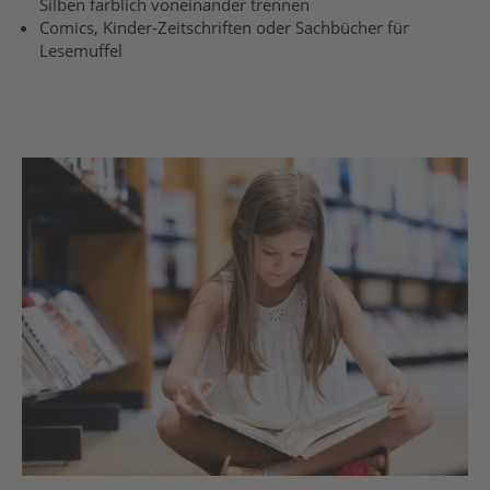
Silben farblich voneinander trennen
Comics,
Kinder-
Zeitschriften oder Sachbücher für
Lesemuffel