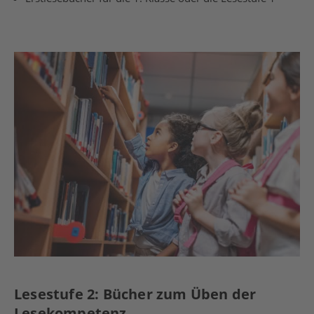
Lesestufe 2: Bücher zum Üben der
Lesekompetenz