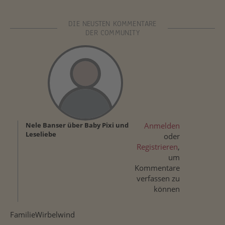
DIE NEUSTEN KOMMENTARE
DER COMMUNITY
Nele Banser über Baby Pixi und
Anmelden
Leseliebe
oder
Registrieren
,
um
Kommentare
verfassen zu
können
FamilieWirbelwind