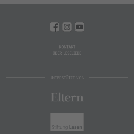
KONTAKT
ÜBER LESELIEBE
UNTERSTÜTZT VON
Eltern
Stiftung Lesen