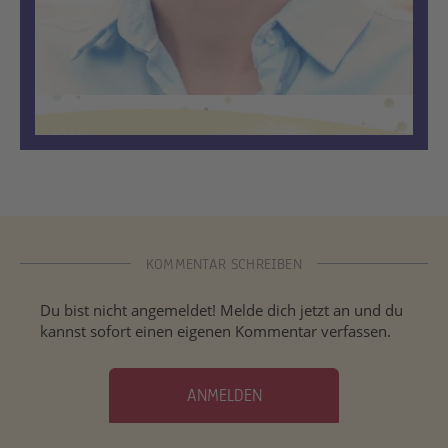
KOMMENTAR SCHREIBEN
Du bist nicht angemeldet! Melde dich jetzt an und du
kannst sofort einen eigenen Kommentar verfassen.
ANMELDEN