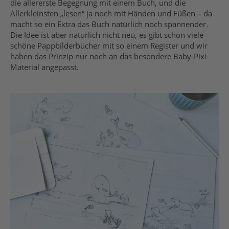
die allererste Begegnung mit einem Buch, und die
Allerkleinsten „lesen“ ja noch mit Händen und Füßen – da
macht so ein Extra das Buch natürlich noch spannender.
Die Idee ist aber natürlich nicht neu, es gibt schon viele
schöne Pappbilderbücher mit so einem Register und wir
haben das Prinzip nur noch an das besondere Baby-Pixi-
Material angepasst.