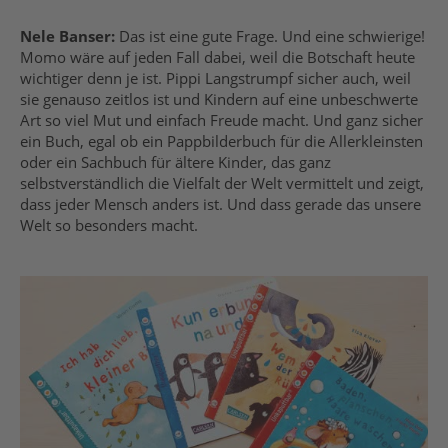
Nele Banser:
Das ist eine gute Frage. Und eine schwierige!
Momo wäre auf jeden Fall dabei, weil die Botschaft heute
wichtiger denn je ist. Pippi Langstrumpf sicher auch, weil
sie genauso zeitlos ist und Kindern auf eine unbeschwerte
Art so viel Mut und einfach Freude macht. Und ganz sicher
ein Buch, egal ob ein Pappbilderbuch für die Allerkleinsten
oder ein Sachbuch für ältere Kinder, das ganz
selbstverständlich die Vielfalt der Welt vermittelt und zeigt,
dass jeder Mensch anders ist. Und dass gerade das unsere
Welt so besonders macht.