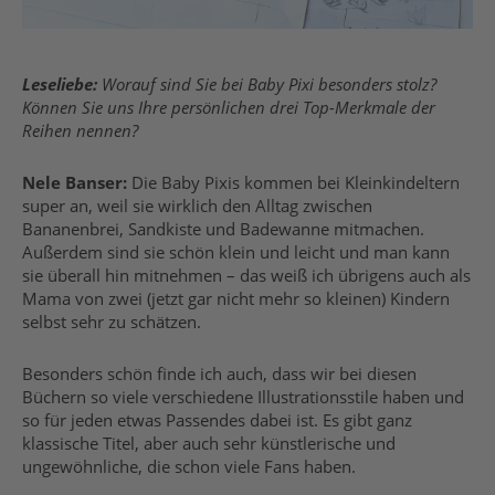
Leseliebe:
Worauf sind Sie bei Baby Pixi besonders stolz?
Können Sie uns Ihre persönlichen drei Top-Merkmale der
Reihen nennen?
Nele Banser:
Die Baby Pixis kommen bei Kleinkindeltern
super an, weil sie wirklich den Alltag zwischen
Bananenbrei, Sandkiste und Badewanne mitmachen.
Außerdem sind sie schön klein und leicht und man kann
sie überall hin mitnehmen – das weiß ich übrigens auch als
Mama von zwei (jetzt gar nicht mehr so kleinen) Kindern
selbst sehr zu schätzen.
Besonders schön finde ich auch, dass wir bei diesen
Büchern so viele verschiedene Illustrationsstile haben und
so für jeden etwas Passendes dabei ist. Es gibt ganz
klassische Titel, aber auch sehr künstlerische und
ungewöhnliche, die schon viele Fans haben.