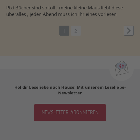
Pixi Bücher sind so toll , meine kleine Maus liebt diese
überalles , jeden Abend muss ich ihr eines vorlesen
1
2
Weit
Hol dir Leseliebe nach Hause! Mit unserem Leseliebe-
Newsletter
NEWSLETTER ABONNIEREN