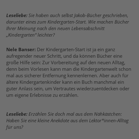
Leseliebe:
Sie haben auch selbst Jakob-Bücher geschrieben,
darunter eines zum Kindergarten-Start. Wie machen Bücher
Ihrer Meinung nach den neuen Lebensabschnitt
„Kindergarten“ leichter?
Nele Banser:
Der Kindergarten-Start ist ja ein ganz
aufregender neuer Schritt, und da können Bücher eine
große Hilfe sein: Zur Vorbereitung auf den neuen Alltag,
denn beim Vorlesen kann man die Kindergartenwelt schon
mal aus sicherer Entfernung kennenlernen. Aber auch für
ältere Kindergartenkinder kann ein Buch manchmal ein
guter Anlass sein, um Vertrautes wiederzuentdecken oder
um eigene Erlebnisse zu erzählen.
Leseliebe:
Erzählen Sie doch mal aus dem Nähkästchen:
Haben Sie eine kleine Anekdote aus dem Lektor*innen-Alltag
für uns?