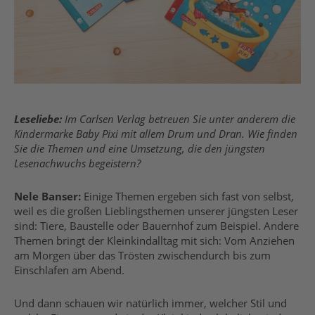
Leseliebe:
Im Carlsen Verlag betreuen Sie unter anderem die
Kindermarke Baby Pixi mit allem Drum und Dran. Wie finden
Sie die Themen und eine Umsetzung, die den jüngsten
Lesenachwuchs begeistern?
Nele Banser:
Einige Themen ergeben sich fast von selbst,
weil es die großen Lieblingsthemen unserer jüngsten Leser
sind: Tiere, Baustelle oder Bauernhof zum Beispiel. Andere
Themen bringt der Kleinkindalltag mit sich: Vom Anziehen
am Morgen über das Trösten zwischendurch bis zum
Einschlafen am Abend.
Und dann schauen wir natürlich immer, welcher Stil und