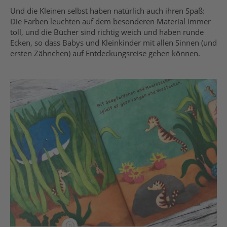
Und die Kleinen selbst haben natürlich auch ihren Spaß:
Die Farben leuchten auf dem besonderen Material immer
toll, und die Bücher sind richtig weich und haben runde
Ecken, so dass Babys und Kleinkinder mit allen Sinnen (und
ersten Zähnchen) auf Entdeckungsreise gehen können.