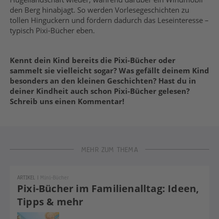
den Berg hinabjagt. So werden Vorlesegeschichten zu
tollen Hinguckern und fördern dadurch das Leseinteresse –
typisch Pixi-Bücher eben.
Kennt dein Kind bereits die Pixi-Bücher oder
sammelt sie vielleicht sogar? Was gefällt deinem Kind
besonders an den kleinen Geschichten? Hast du in
deiner Kindheit auch schon Pixi-Bücher gelesen?
Schreib uns einen Kommentar!
MEHR ZUM THEMA
ARTIKEL
|
Mini-Bücher
Pixi-Bücher im Familienalltag: Ideen,
Tipps & mehr