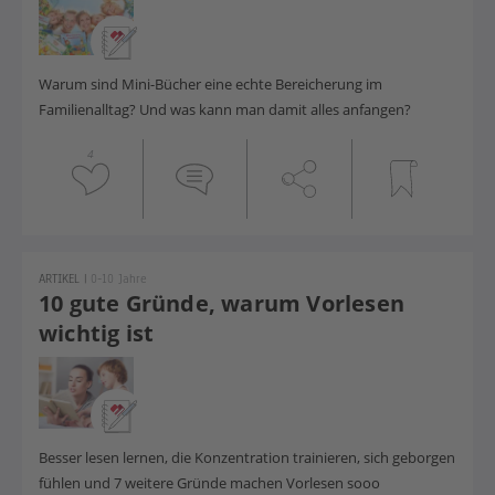
Warum sind Mini-Bücher eine echte Bereicherung im
Familienalltag? Und was kann man damit alles anfangen?
4
ARTIKEL
|
0-10 Jahre
10 gute Gründe, warum Vorlesen
wichtig ist
Besser lesen lernen, die Konzentration trainieren, sich geborgen
fühlen und 7 weitere Gründe machen Vorlesen sooo