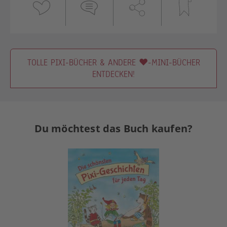
TOLLE PIXI-BÜCHER & ANDERE ♥-MINI-BÜCHER
ENTDECKEN!
Du möchtest das Buch kaufen?