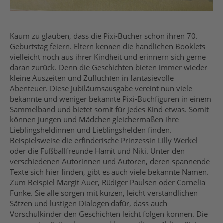
Kaum zu glauben, dass die Pixi-Bücher schon ihren 70.
Geburtstag feiern. Eltern kennen die handlichen Booklets
vielleicht noch aus ihrer Kindheit und erinnern sich gerne
daran zurück. Denn die Geschichten bieten immer wieder
kleine Auszeiten und Zufluchten in fantasievolle
Abenteuer. Diese Jubiläumsausgabe vereint nun viele
bekannte und weniger bekannte Pixi-Buchfiguren in einem
Sammelband und bietet somit für jedes Kind etwas. Somit
können Jungen und Mädchen gleichermaßen ihre
Lieblingsheldinnen und Lieblingshelden finden.
Beispielsweise die erfinderische Prinzessin Lilly Werkel
oder die Fußballfreunde Hamit und Niki. Unter den
verschiedenen Autorinnen und Autoren, deren spannende
Texte sich hier finden, gibt es auch viele bekannte Namen.
Zum Beispiel Margit Auer, Rüdiger Paulsen oder Cornelia
Funke. Sie alle sorgen mit kurzen, leicht verständlichen
Sätzen und lustigen Dialogen dafür, dass auch
Vorschulkinder den Geschichten leicht folgen können. Die