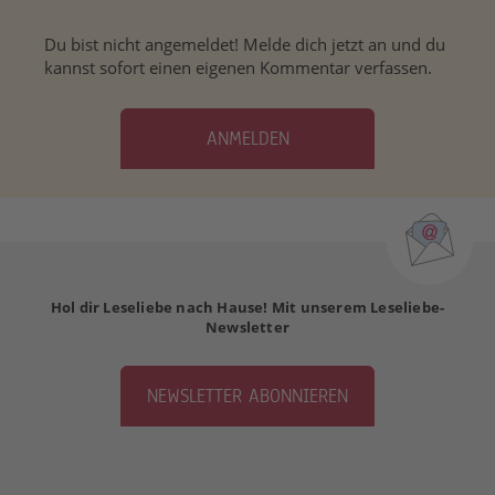
Du bist nicht angemeldet! Melde dich jetzt an und du
kannst sofort einen eigenen Kommentar verfassen.
ANMELDEN
Hol dir Leseliebe nach Hause! Mit unserem Leseliebe-
Newsletter
NEWSLETTER ABONNIEREN