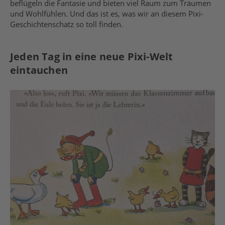
beflügeln die Fantasie und bieten viel Raum zum Träumen
und Wohlfühlen. Und das ist es, was wir an diesem Pixi-
Geschichtenschatz so toll finden.
Jeden Tag in eine neue Pixi-Welt
eintauchen