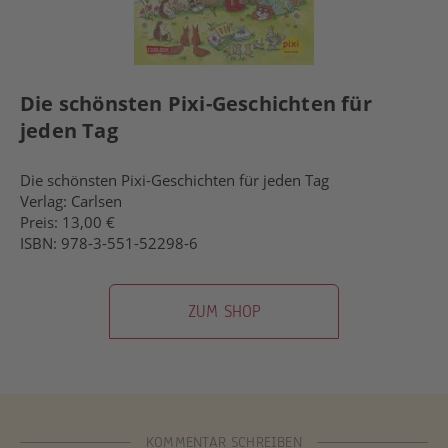
Die schönsten Pixi-Geschichten für
jeden Tag
Die schönsten Pixi-Geschichten für jeden Tag
Verlag: Carlsen
Preis: 13,00 €
ISBN: 978-3-551-52298-6
ZUM SHOP
KOMMENTAR SCHREIBEN