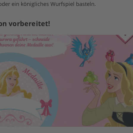
der ein königliches Wurfspiel basteln.
hon vorbereitet!