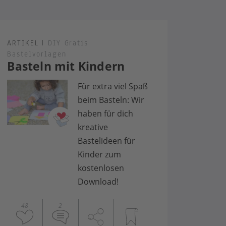
ARTIKEL
|
DIY Gratis
Bastelvorlagen
Basteln mit Kindern
Für extra viel Spaß
beim Basteln: Wir
haben für dich
kreative
Bastelideen für
Kinder zum
kostenlosen
Download!
48
2