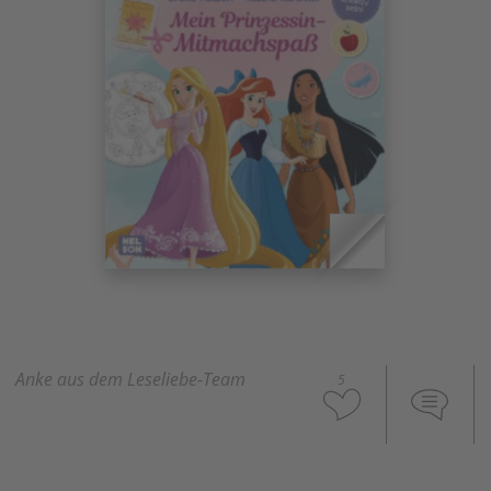
Anke aus dem Leseliebe-Team
5