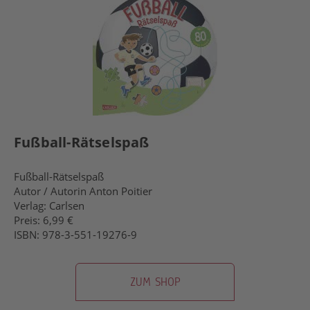
Fußball-Rätselspaß
Fußball-Rätselspaß
Autor / Autorin Anton Poitier
Verlag: Carlsen
Preis: 6,99 €
ISBN: 978-3-551-19276-9
ZUM SHOP