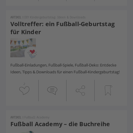
ARTIKEL
|
DIY Kindergeburtstag: Ideen & Downloads
Volltreffer: ein Fußball-Geburtstag
für Kinder
Fußball-Einladungen, Fußball-Spiele, Fußball-Deko: Entdecke
Ideen, Tipps & Downloads für einen Fußball-Kindergeburtstag!
2
ARTIKEL
|
Fußball Academy
Fußball Academy – die Buchreihe