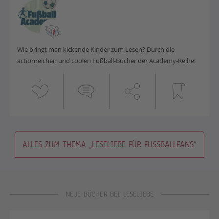
Wie bringt man kickende Kinder zum Lesen? Durch die
actionreichen und coolen Fußball-Bücher der Academy-Reihe!
2
ALLES ZUM THEMA „LESELIEBE FÜR FUSSBALLFANS“
NEUE BÜCHER BEI LESELIEBE