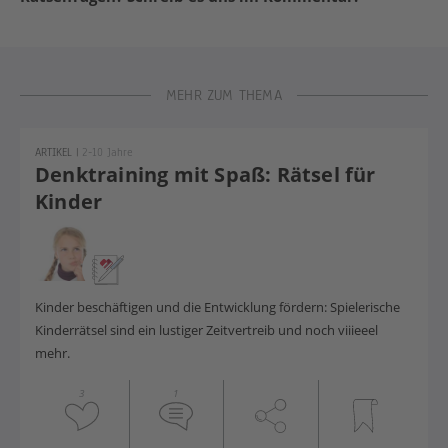
MEHR ZUM THEMA
ARTIKEL
|
2-10 Jahre
Denktraining mit Spaß: Rätsel für
Kinder
Kinder beschäftigen und die Entwicklung fördern: Spielerische
Kinderrätsel sind ein lustiger Zeitvertreib und noch viiieeel
mehr.
3
1