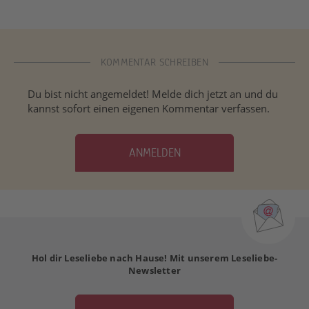
KOMMENTAR SCHREIBEN
Du bist nicht angemeldet! Melde dich jetzt an und du
kannst sofort einen eigenen Kommentar verfassen.
ANMELDEN
Hol dir Leseliebe nach Hause! Mit unserem Leseliebe-
Newsletter