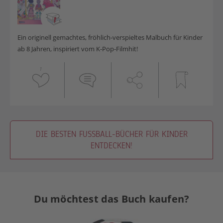
Ein originell gemachtes, fröhlich-verspieltes Malbuch für Kinder
ab 8 Jahren, inspiriert vom K-Pop-Filmhit!
1
DIE BESTEN FUSSBALL-BÜCHER FÜR KINDER E
NTDECKEN!
Du möchtest das Buch kaufen?