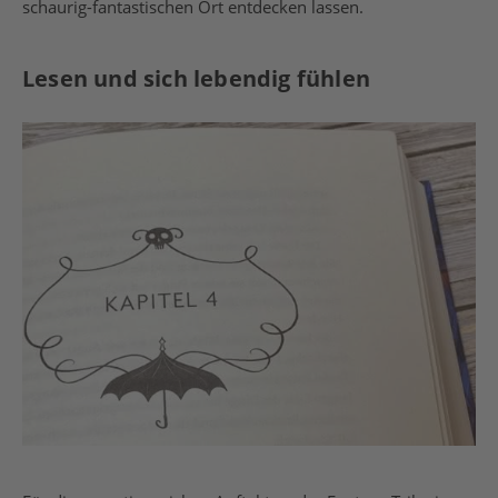
schaurig-fantastischen Ort entdecken lassen.
Lesen und sich lebendig fühlen