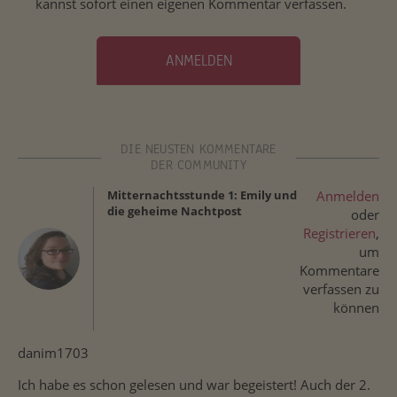
kannst sofort einen eigenen Kommentar verfassen.
ANMELDEN
DIE NEUSTEN KOMMENTARE
DER COMMUNITY
Mitternachtsstunde 1: Emily und
Anmelden
die geheime Nachtpost
oder
Registrieren
,
um
Kommentare
verfassen zu
können
danim1703
Ich habe es schon gelesen und war begeistert! Auch der 2.