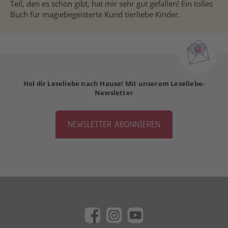
Teil, den es schon gibt, hat mir sehr gut gefallen! Ein tolles
Buch für magiebegeisterte Kund tierliebe Kinder.
Hol dir Leseliebe nach Hause! Mit unserem Leseliebe-
Newsletter
NEWSLETTER ABONNIEREN