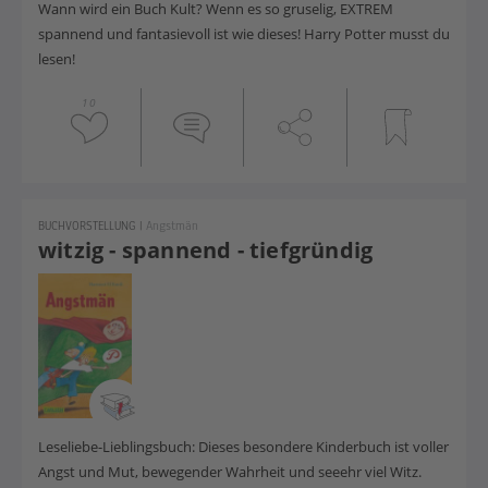
Wann wird ein Buch Kult? Wenn es so gruselig, EXTREM
spannend und fantasievoll ist wie dieses! Harry Potter musst du
lesen!
10
BUCHVORSTELLUNG
|
Angstmän
witzig - spannend - tiefgründig
Leseliebe-Lieblingsbuch: Dieses besondere Kinderbuch ist voller
Angst und Mut, bewegender Wahrheit und seeehr viel Witz.