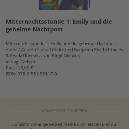
Mitternachtsstunde 1: Emily und die
geheime Nachtpost
Mitternachtsstunde 1: Emily und die geheime Nachtpost
Autor / Autorin Laura Trinder und Benjamin Read »Trindles
& Read« Übersetzt von Birgit Niehaus
Verlag: Carlsen
Preis: 15,00 €
ISBN: 978-3-551-52117-0
KOMMENTAR SCHREIBEN
Du bist nicht angemeldet! Melde dich jetzt an und du