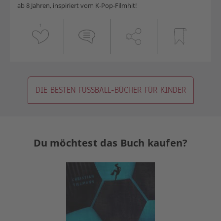
ab 8 Jahren, inspiriert vom K-Pop-Filmhit!
1
DIE BESTEN FUSSBALL-BÜCHER FÜR KINDER
Du möchtest das Buch kaufen?