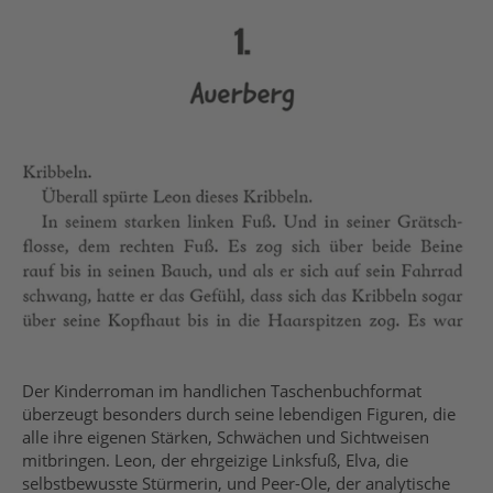
Der Kinderroman im handlichen Taschenbuchformat
überzeugt besonders durch seine lebendigen Figuren, die
alle ihre eigenen Stärken, Schwächen und Sichtweisen
mitbringen. Leon, der ehrgeizige Linksfuß, Elva, die
selbstbewusste Stürmerin, und Peer-Ole, der analytische