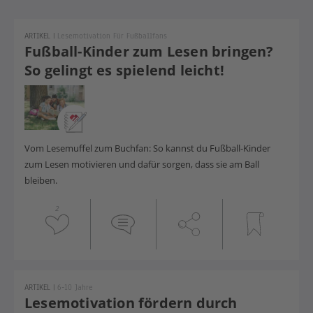
ARTIKEL
|
Lesemotivation Für Fußballfans
Fußball-Kinder zum Lesen bringen?
So gelingt es spielend leicht!
Vom Lesemuffel zum Buchfan: So kannst du Fußball-Kinder
zum Lesen motivieren und dafür sorgen, dass sie am Ball
bleiben.
2
ARTIKEL
|
6-10 Jahre
Lesemotivation fördern durch