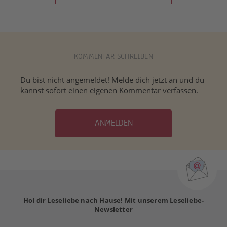
KOMMENTAR SCHREIBEN
Du bist nicht angemeldet! Melde dich jetzt an und du
kannst sofort einen eigenen Kommentar verfassen.
ANMELDEN
Hol dir Leseliebe nach Hause! Mit unserem Leseliebe-
Newsletter