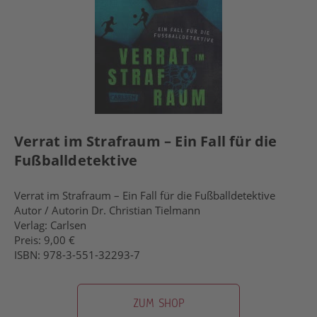
Verrat im Strafraum – Ein Fall für die
Fußballdetektive
Verrat im Strafraum – Ein Fall für die Fußballdetektive
Autor / Autorin Dr. Christian Tielmann
Verlag: Carlsen
Preis: 9,00 €
ISBN: 978-3-551-32293-7
ZUM SHOP