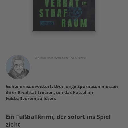
Marion aus dem Leseliebe-Team
Geheimnisumwittert: Drei junge Spürnasen müssen
ihrer Rivalität trotzen, um das Rätsel im
Fußballverein zu lösen.
Ein Fußballkrimi, der sofort ins Spiel
zieht