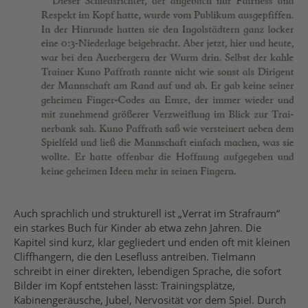
Auch sprachlich und strukturell ist „Verrat im Strafraum“
ein starkes Buch für Kinder ab etwa zehn Jahren. Die
Kapitel sind kurz, klar gegliedert und enden oft mit kleinen
Cliffhangern, die den Lesefluss antreiben. Tielmann
schreibt in einer direkten, lebendigen Sprache, die sofort
Bilder im Kopf entstehen lässt: Trainingsplätze,
Kabinengeräusche, Jubel, Nervosität vor dem Spiel. Durch