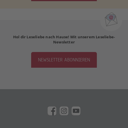
Hol dir Leseliebe nach Hause! Mit unserem Leseliebe-
Newsletter
NEWSLETTER ABONNIEREN