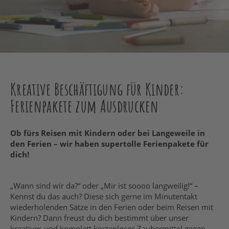
Kreative Beschäftigung für Kinder:
Ferienpakete zum Ausdrucken
Ob fürs Reisen mit Kindern oder bei Langeweile in
den Ferien – wir haben supertolle Ferienpakete für
dich!
„Wann sind wir da?“ oder „Mir ist soooo langweilig!“ –
Kennst du das auch? Diese sich gerne im Minutentakt
wiederholenden Sätze in den Ferien oder beim Reisen mit
Kindern? Dann freust du dich bestimmt über unser
kreatives und komplett kostenloses Zaubermittel gegen