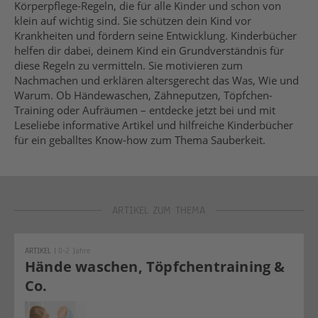
Körperpflege-Regeln, die für alle Kinder und schon von
klein auf wichtig sind. Sie schützen dein Kind vor
Krankheiten und fördern seine Entwicklung. Kinderbücher
helfen dir dabei, deinem Kind ein Grundverständnis für
diese Regeln zu vermitteln. Sie motivieren zum
Nachmachen und erklären altersgerecht das Was, Wie und
Warum. Ob Händewaschen, Zähneputzen, Töpfchen-
Training oder Aufräumen – entdecke jetzt bei und mit
Leseliebe informative Artikel und hilfreiche Kinderbücher
für ein geballtes Know-how zum Thema Sauberkeit.
ARTIKEL ZUM THEMA
ARTIKEL
|
0-2 Jahre
Hände waschen, Töpfchentraining &
Co.