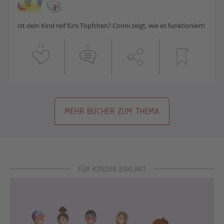
Ist dein Kind reif fürs Töpfchen? Conni zeigt, wie es funktioniert!
54
9
MEHR BÜCHER ZUM THEMA
FÜR KINDER ERKLÄRT