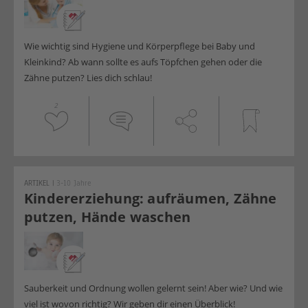
Wie wichtig sind Hygiene und Körperpflege bei Baby und
Kleinkind? Ab wann sollte es aufs Töpfchen gehen oder die
Zähne putzen? Lies dich schlau!
2
ARTIKEL
|
3-10 Jahre
Kindererziehung: aufräumen, Zähne
putzen, Hände waschen
Sauberkeit und Ordnung wollen gelernt sein! Aber wie? Und wie
viel ist wovon richtig? Wir geben dir einen Überblick!