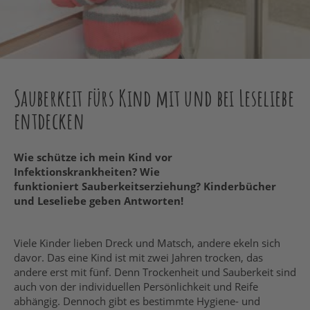
Sauberkeit fürs Kind mit und bei Leseliebe
entdecken
Wie schütze ich mein Kind vor
Infektionskrankheiten? Wie
funktioniert Sauberkeitserziehung? Kinderbücher
und Leseliebe geben Antworten!
Viele Kinder lieben Dreck und Matsch, andere ekeln sich
davor. Das eine Kind ist mit zwei Jahren trocken, das
andere erst mit fünf. Denn Trockenheit und Sauberkeit sind
auch von der individuellen Persönlichkeit und Reife
abhängig. Dennoch gibt es bestimmte Hygiene- und