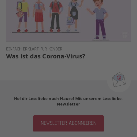
EINFACH ERKLÄRT FÜR KINDER
Was ist das Corona-Virus?
Hol dir Leseliebe nach Hause! Mit unserem Leseliebe-
Newsletter
NEWSLETTER ABONNIEREN