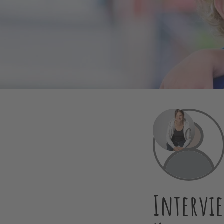
Intervie