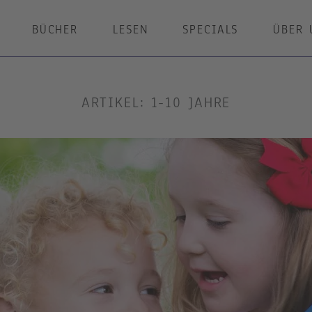
BÜCHER
LESEN
SPECIALS
ÜBER 
ARTIKEL: 1-10 JAHRE